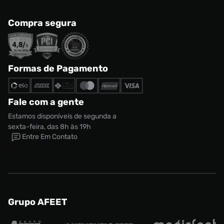
Compra segura
Formas de Pagamento
Fale com a gente
Estamos disponíveis de segunda a
sexta-feira, das 8h às 19h
Entre Em Contato
Grupo AFEET