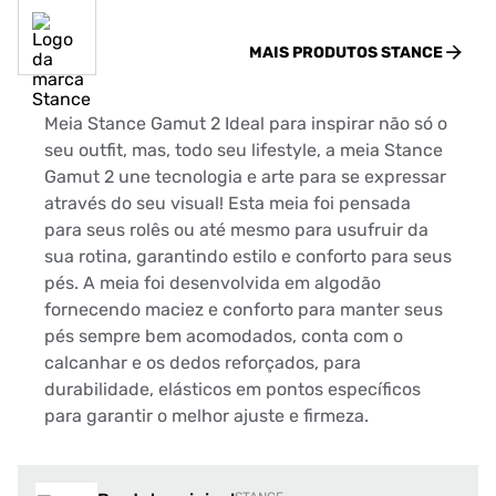
MAIS PRODUTOS
STANCE
Meia Stance Gamut 2 Ideal para inspirar não só o
seu outfit, mas, todo seu lifestyle, a meia Stance
Gamut 2 une tecnologia e arte para se expressar
através do seu visual! Esta meia foi pensada
para seus rolês ou até mesmo para usufruir da
sua rotina, garantindo estilo e conforto para seus
pés. A meia foi desenvolvida em algodão
fornecendo maciez e conforto para manter seus
pés sempre bem acomodados, conta com o
calcanhar e os dedos reforçados, para
durabilidade, elásticos em pontos específicos
para garantir o melhor ajuste e firmeza.