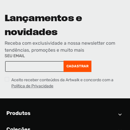
Lançamentos e
novidades
Receba com exclusividade a nossa newsletter com
tendências, promoções e muito mais
SEU EMAIL
CADASTRAR
Aceito receber conteúdos da Artwalk e concordo com a
Política de Privacidade
Produtos
Coleções