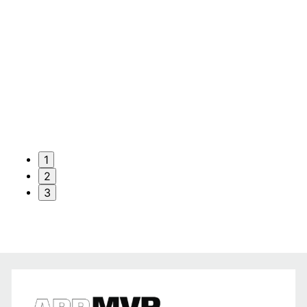
1
2
3