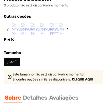
O produto não está disponível no momento
Outras opções
Preto
Tamanho
U
Este tamanho não está disponível no momento!
Encontre opções similares
disponíveis
:
CLIQUE AQUI
Sobre
Detalhes
Avaliações