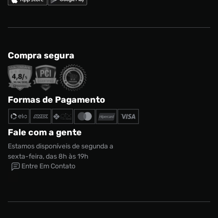
Compra segura
Formas de Pagamento
Fale com a gente
Estamos disponíveis de segunda a
sexta-feira, das 8h às 19h
Entre Em Contato