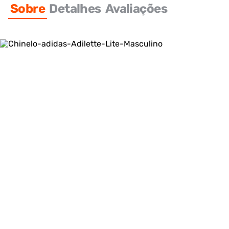
Sobre
Detalhes
Avaliações