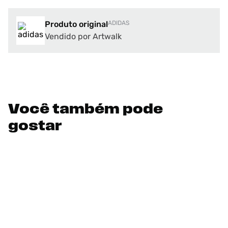
Produto original
ADIDAS
Vendido por Artwalk
Você também pode
gostar