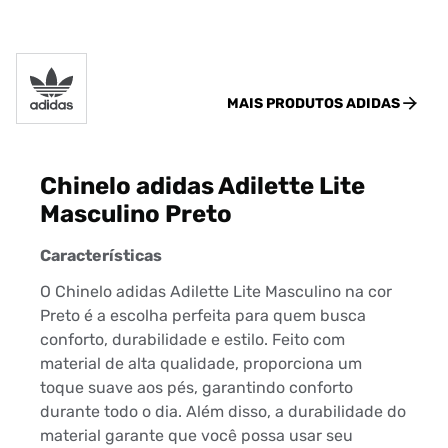
MAIS PRODUTOS
ADIDAS
Chinelo adidas Adilette Lite
Masculino Preto
Características
O Chinelo adidas Adilette Lite Masculino na cor
Preto é a escolha perfeita para quem busca
conforto, durabilidade e estilo. Feito com
material de alta qualidade, proporciona um
toque suave aos pés, garantindo conforto
durante todo o dia. Além disso, a durabilidade do
material garante que você possa usar seu