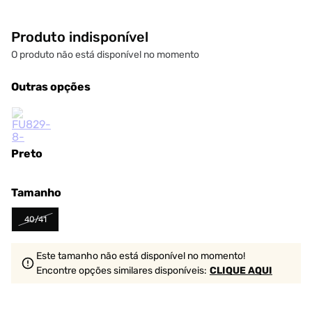
Produto indisponível
O produto não está disponível no momento
Outras opções
Preto
Tamanho
40/41
Este tamanho não está disponível no momento!
Encontre opções similares
disponíveis
:
CLIQUE AQUI