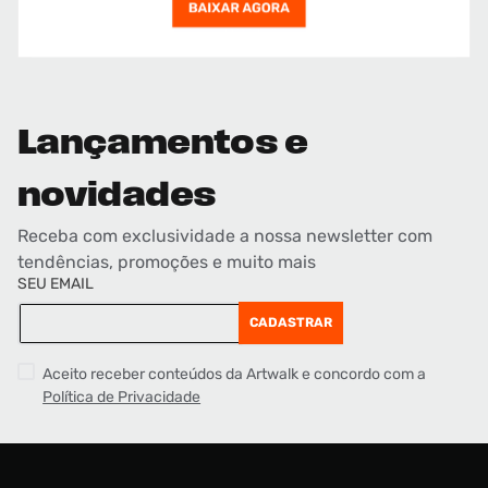
Lançamentos e
novidades
Receba com exclusividade a nossa newsletter com
tendências, promoções e muito mais
SEU EMAIL
CADASTRAR
Aceito receber conteúdos da Artwalk e concordo com a
Política de Privacidade