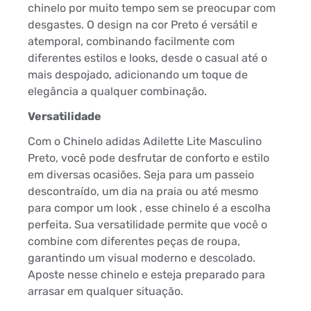
chinelo por muito tempo sem se preocupar com
desgastes. O design na cor Preto é versátil e
atemporal, combinando facilmente com
diferentes estilos e looks, desde o casual até o
mais despojado, adicionando um toque de
elegância a qualquer combinação.
Versatilidade
Com o Chinelo adidas Adilette Lite Masculino
Preto, você pode desfrutar de conforto e estilo
em diversas ocasiões. Seja para um passeio
descontraído, um dia na praia ou até mesmo
para compor um look , esse chinelo é a escolha
perfeita. Sua versatilidade permite que você o
combine com diferentes peças de roupa,
garantindo um visual moderno e descolado.
Aposte nesse chinelo e esteja preparado para
arrasar em qualquer situação.