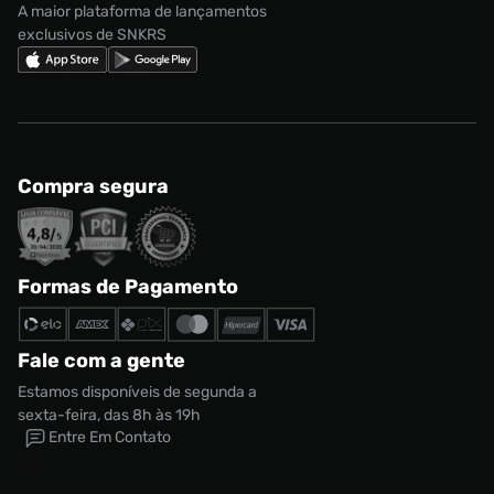
A maior plataforma de lançamentos
exclusivos de SNKRS
Compra segura
Formas de Pagamento
Fale com a gente
Estamos disponíveis de segunda a
sexta-feira, das 8h às 19h
Entre Em Contato