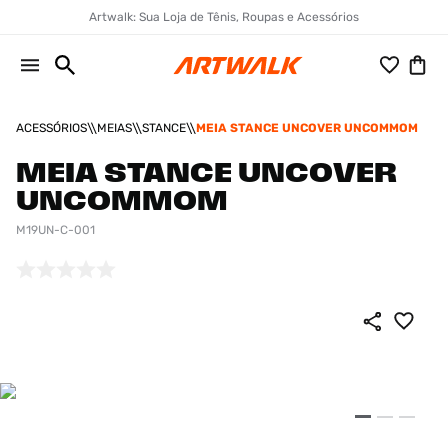
Artwalk: Sua Loja de Tênis, Roupas e Acessórios
ACESSÓRIOS
MEIAS
STANCE
MEIA STANCE UNCOVER UNCOMMOM
MEIA STANCE UNCOVER
UNCOMMOM
M19UN-C-001