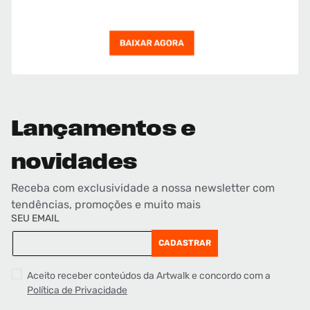
Lançamentos e
novidades
Receba com exclusividade a nossa newsletter com
tendências, promoções e muito mais
SEU EMAIL
CADASTRAR
Aceito receber conteúdos da Artwalk e concordo com a
Política de Privacidade