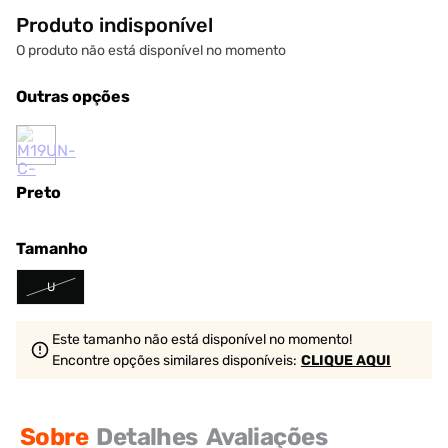
Produto indisponível
O produto não está disponível no momento
Outras opções
Preto
Tamanho
U
Este tamanho não está disponível no momento!
Encontre opções similares
disponíveis
:
CLIQUE AQUI
Sobre
Detalhes
Avaliações