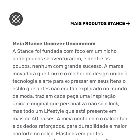
MAIS PRODUTOS
STANCE
Meia Stance Uncover Uncommom
A Stance foi fundada com foco em um nicho
onde poucos se aventuraram, e dentre os
poucos, nenhum com grande sucesso. A marca
inovadora que trouxe o melhor do design unido à
tecnologia e arte para expressar em seus itens o
estilo que antes não era tão explorado no mundo
da moda, traz em cada peça uma inspiração
única e original que personaliza não só o look,
mas todo um Lifestyle que está presente em
mais de 40 países. A meia conta com o calcanhar
e os dedos reforçados, para durabilidade e maior
conforto no calço. Elásticos em pontos