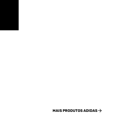
MAIS PRODUTOS
ADIDAS