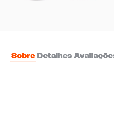
Sobre
Detalhes
Avaliaçõe