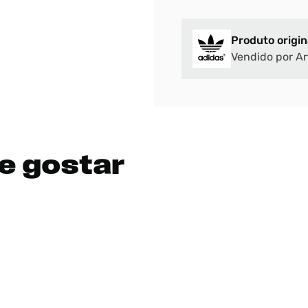
Produto origin
Vendido por Ar
e gostar