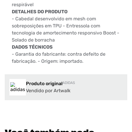
respirável
DETALHES DO PRODUTO
- Cabedal desenvolvido em mesh com
sobreposições em TPU - Entressola com
tecnologia de amortecimento responsivo Boost -
Solado de borracha
DADOS TÉCNICOS
- Garantia do fabricante: contra defeito de
fabricação. - Origem: importado.
Produto original
ADIDAS
Vendido por Artwalk