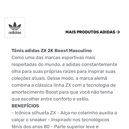
MAIS PRODUTOS
ADIDAS
Tênis adidas ZX 2K Boost Masculino
Como uma das marcas esportivas mais
respeitadas do mundo, a adidas constantemente
olha para suas próprias raízes para inspirar suas
coleções atuais. Desse modo, a marca alemã
combina a clássica linha ZX com a tecnologia de
amortecimento Boost para que você não tenha
que escolher entre conforto e estilo.
BENEFÍCIOS
- Icônica silhueta ZX - Alça no colarinho auxilia a
calçar o sneaker - Inspirado nos tecnológicos
tênis dos anos 80 - Parte superior leve e