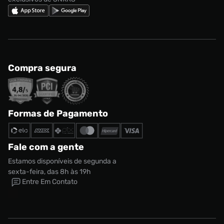
Compra segura
Formas de Pagamento
Fale com a gente
Estamos disponíveis de segunda a
sexta-feira, das 8h às 19h
Entre Em Contato