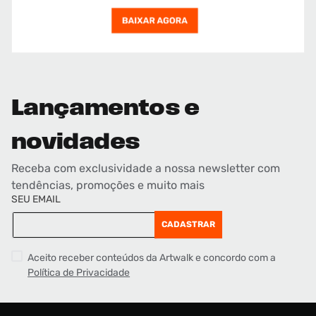
Lançamentos e
novidades
Receba com exclusividade a nossa newsletter com
tendências, promoções e muito mais
SEU EMAIL
CADASTRAR
Aceito receber conteúdos da Artwalk e concordo com a
Política de Privacidade