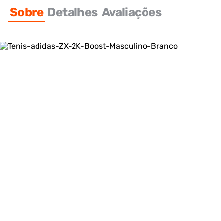
Sobre
Detalhes
Avaliações