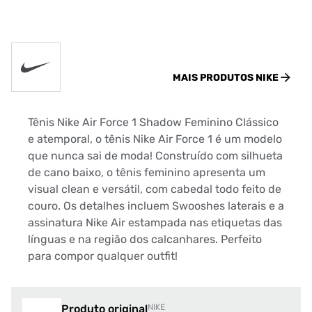
MAIS PRODUTOS
NIKE
Tênis Nike Air Force 1 Shadow Feminino Clássico
e atemporal, o tênis Nike Air Force 1 é um modelo
que nunca sai de moda! Construído com silhueta
de cano baixo, o tênis feminino apresenta um
visual clean e versátil, com cabedal todo feito de
couro. Os detalhes incluem Swooshes laterais e a
assinatura Nike Air estampada nas etiquetas das
línguas e na região dos calcanhares. Perfeito
para compor qualquer outfit!
Produto original
NIKE