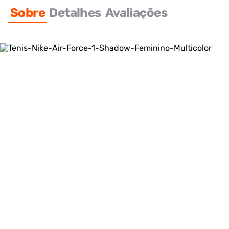
Sobre
Detalhes
Avaliações