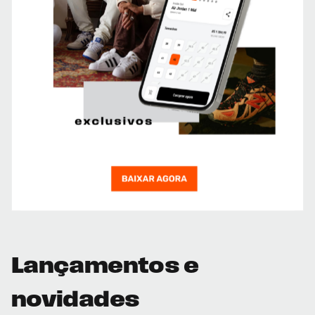
Lançamentos e
novidades