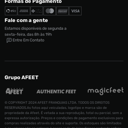
Formas de Pagamento
Fale com a gente
Estamos disponíveis de segunda a
sexta-feira, das 8h às 19h
Entre Em Contato
Grupo AFEET
© COPYRIGHT 2024 AFEET FRANQUIAS LTDA. TODOS OS DIREITOS
RESERVADOS.As fotos aqui veiculadas, logotipo e marca são de
propriedade da Afeet. É vetada a sua reprodução, total ou parcial, sem a
expressa autorização. Preços e condições de pagamento exclusivos para
compras realizadas através do site e suporte. Os estoques são limitados