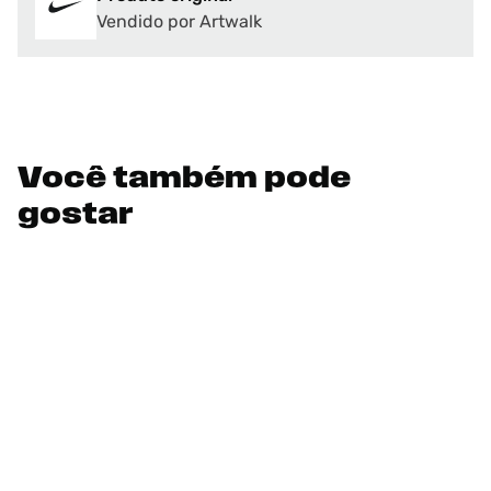
Vendido por Artwalk
Você também pode
gostar