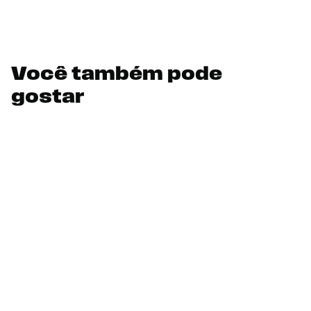
Você também pode
gostar