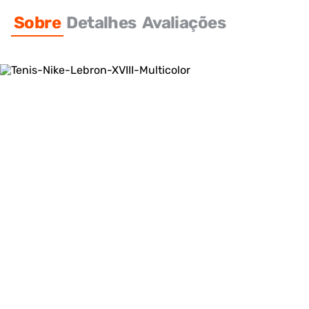
Sobre
Detalhes
Avaliações