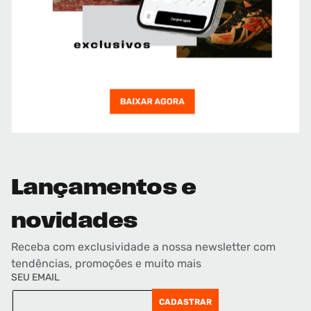
Lançamentos e
novidades
Receba com exclusividade a nossa newsletter com
tendências, promoções e muito mais
SEU EMAIL
CADASTRAR