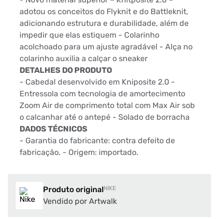
adotou os conceitos do Flyknit e do Battleknit,
adicionando estrutura e durabilidade, além de
impedir que elas estiquem - Colarinho
acolchoado para um ajuste agradável - Alça no
colarinho auxilia a calçar o sneaker
DETALHES DO PRODUTO
- Cabedal desenvolvido em Kniposite 2.0 -
Entressola com tecnologia de amortecimento
Zoom Air de comprimento total com Max Air sob
o calcanhar até o antepé - Solado de borracha
DADOS TÉCNICOS
- Garantia do fabricante: contra defeito de
fabricação. - Origem: importado.
Produto original
NIKE
Vendido por Artwalk