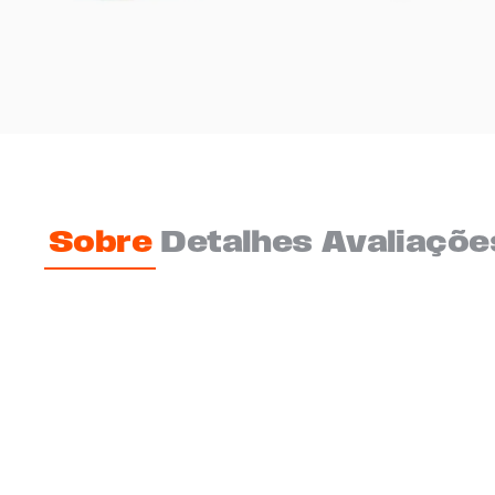
Sobre
Detalhes
Avaliaçõe