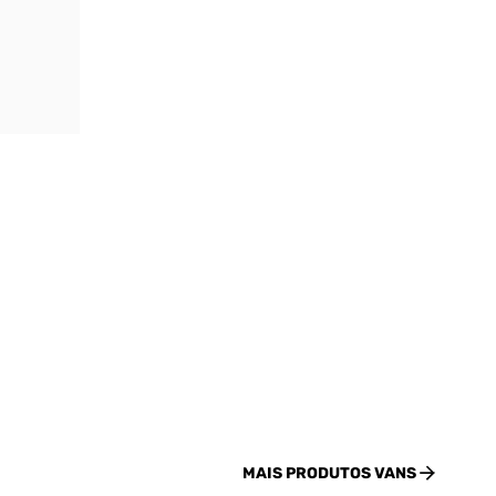
MAIS PRODUTOS
VANS