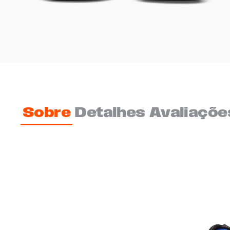
Sobre
Detalhes
Avaliaçõe