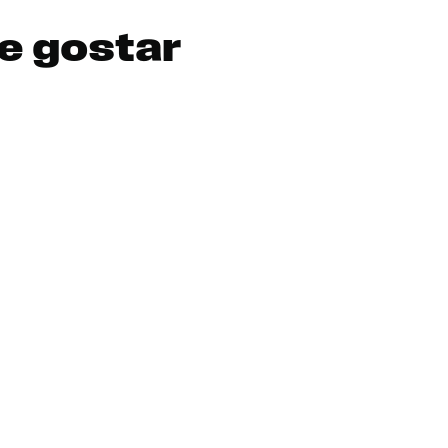
e gostar