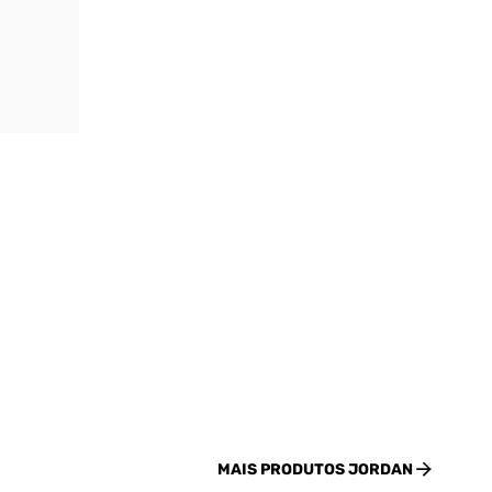
MAIS PRODUTOS
JORDAN