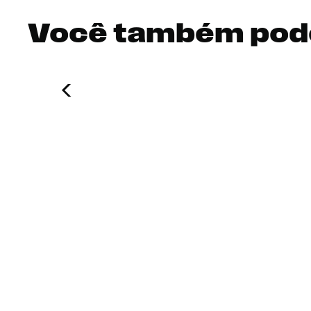
Você também pod