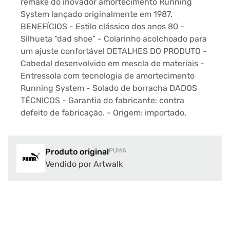
remake do inovador amortecimento Running
System lançado originalmente em 1987.
BENEFÍCIOS - Estilo clássico dos anos 80 -
Silhueta “dad shoe” - Colarinho acolchoado para
um ajuste confortável DETALHES DO PRODUTO -
Cabedal desenvolvido em mescla de materiais -
Entressola com tecnologia de amortecimento
Running System - Solado de borracha DADOS
TÉCNICOS - Garantia do fabricante: contra
defeito de fabricação. - Origem: importado.
Produto original
PUMA
Vendido por Artwalk