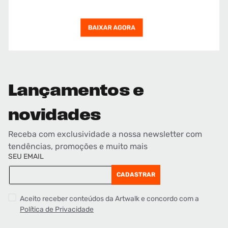
Lançamentos e
novidades
Receba com exclusividade a nossa newsletter com
tendências, promoções e muito mais
SEU EMAIL
CADASTRAR
Aceito receber conteúdos da Artwalk e concordo com a
Política de Privacidade