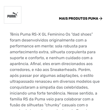
MAIS PRODUTOS
PUMA
Tênis Puma RS-X GL Feminino Os “dad shoes”
foram desenvolvidos originalmente com a
performance em mente: sola robusta para
amortecimento extra, silhueta corpulenta para
suporte e conforto, e nenhum cuidado com a
aparência. Afinal, eles eram direcionados aos
corredores, e não aos Sneakerheads. Porém,
após passar por algumas adaptações, o estilo
ultrapassado renasceu em diversos modelos que
conquistaram a simpatia das celebridades,
iniciando uma forte tendência. Nesse sentido, a
família RS da Puma veio para colaborar com a
fusão de silhuetas “chunky” casuais com o