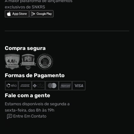
A maior plataforma de lançamentos
exclusivos de SNKRS
Compra segura
Formas de Pagamento
Fale com a gente
Estamos disponíveis de segunda a
sexta-feira, das 8h às 19h
Entre Em Contato