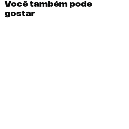
Você também pode
gostar