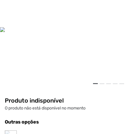
Produto indisponível
O produto não está disponível no momento
Outras opções