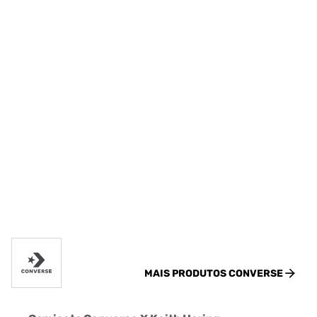
MAIS PRODUTOS
CONVERSE