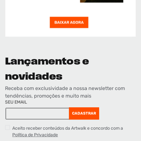
Lançamentos e
novidades
Receba com exclusividade a nossa newsletter com
tendências, promoções e muito mais
SEU EMAIL
CADASTRAR
Aceito receber conteúdos da Artwalk e concordo com a
Política de Privacidade