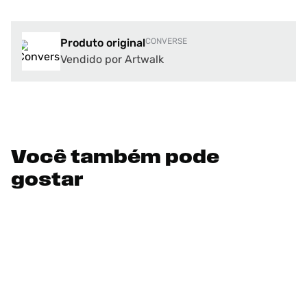
Produto original
CONVERSE
Vendido por Artwalk
Você também pode
gostar