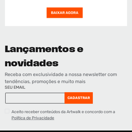
Lançamentos e
novidades
Receba com exclusividade a nossa newsletter com
tendências, promoções e muito mais
SEU EMAIL
CADASTRAR
Aceito receber conteúdos da Artwalk e concordo com a
Política de Privacidade