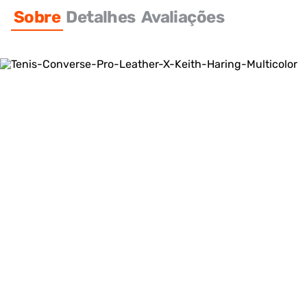
Sobre
Detalhes
Avaliações