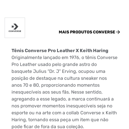
MAIS PRODUTOS
CONVERSE
Tênis Converse Pro Leather X Keith Haring
Originalmente lançado em 1976, o tênis Converse
Pro Leather usado pelo grande astro do
basquete Julius “Dr. J” Erving, ocupou uma
posição de destaque na cultura sneaker nos
anos 70 e 80, proporcionando momentos
inesquecíveis aos seus fãs. Nesse sentido,
agregando a esse legado, a marca continuará a
nos promover momentos inesquecíveis seja no
esporte ou na arte com a collab Converse x Keith
Haring, tornando essa peça um item que não
pode ficar de fora da sua coleção.