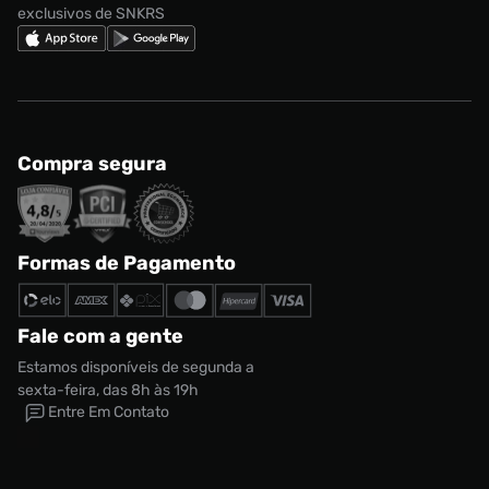
exclusivos de SNKRS
Compra segura
Formas de Pagamento
Fale com a gente
Estamos disponíveis de segunda a
sexta-feira, das 8h às 19h
Entre Em Contato