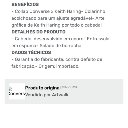
BENEFÍCIOS
- Collab Converse x Keith Haring- Colarinho
acolchoado para um ajuste agradável- Arte
gráfica de Keith Haring por todo o cabedal
DETALHES DO PRODUTO
- Cabedal desenvolvido em couro- Entressola
em espuma- Solado de borracha
DADOS TÉCNICOS
- Garantia do fabricante: contra defeito de
fabricação.- Origem: importado.
Produto original
CONVERSE
Vendido por Artwalk