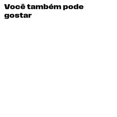
Você também pode
gostar