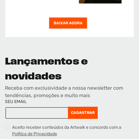
Lançamentos e
novidades
Receba com exclusividade a nossa newsletter com
tendências, promoções e muito mais
SEU EMAIL
CADASTRAR
Aceito receber conteúdos da Artwalk e concordo com a
Política de Privacidade