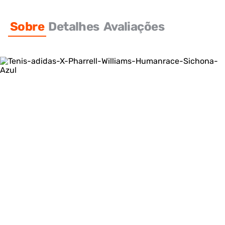
Sobre
Detalhes
Avaliações