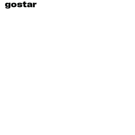
gostar