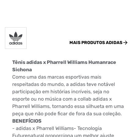
MAIS PRODUTOS
ADIDAS
Tênis adidas x Pharrell Williams Humanrace
Sichona
Como uma das marcas esportivas mais
respeitadas do mundo, a adidas teve notável
participação em histórias incríveis, seja no
esporte ou no música com a collab adidas x
Pharrell Williams, tornando essa silhueta em uma
peça que não pode ficar de fora da sua coleção.
BENEFÍCIOS
- adidas x Pharrell Williams- Tecnologia
Futurenatural proporciona um melhor ajuste