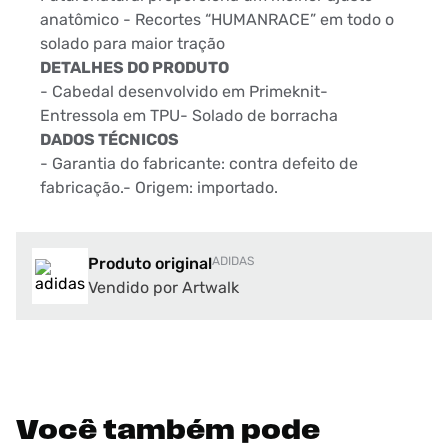
anatômico - Recortes “HUMANRACE” em todo o
solado para maior tração
DETALHES DO PRODUTO
- Cabedal desenvolvido em Primeknit-
Entressola em TPU- Solado de borracha
DADOS TÉCNICOS
- Garantia do fabricante: contra defeito de
fabricação.- Origem: importado.
Produto original
ADIDAS
Vendido por Artwalk
Você também pode