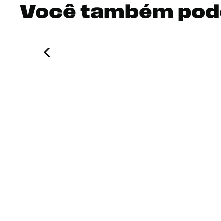
Você também pod