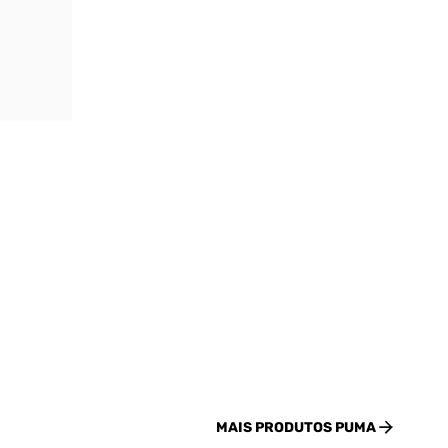
MAIS PRODUTOS
PUMA