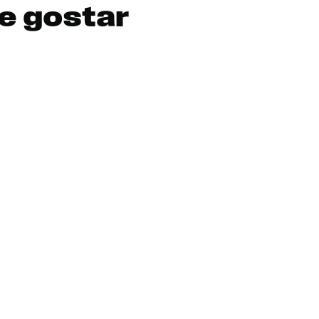
e gostar