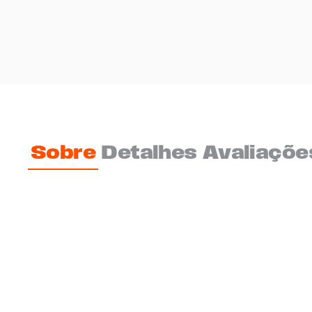
Sobre
Detalhes
Avaliaçõe