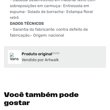
sobreposições em carmuça- Entressola em
espuma- Solado de borracha- Estampa floral
retrô
DADOS TÉCNICOS
- Garantia do fabricante: contra defeito de
fabricação.- Origem: nacional
Produto original
VANS
Vendido por Artwalk
Você também pode
gostar