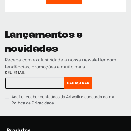
Lançamentos e
novidades
Receba com exclusividade a nossa newsletter com
tendências, promoções e muito mais
SEU EMAIL
CADASTRAR
Aceito receber conteúdos da Artwalk e concordo com a
Política de Privacidade
Produtos