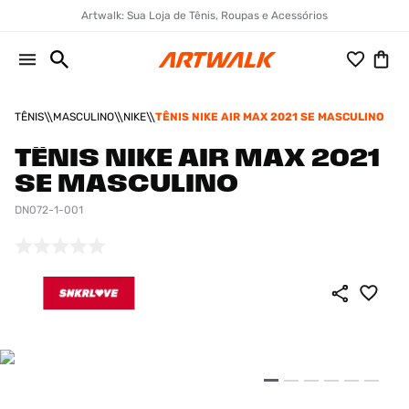
Artwalk: Sua Loja de Tênis, Roupas e Acessórios
TÊNIS
MASCULINO
NIKE
TÊNIS NIKE AIR MAX 2021 SE MASCULINO
TÊNIS NIKE AIR MAX 2021
SE MASCULINO
DN072-1-001