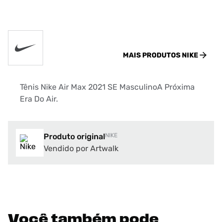
MAIS PRODUTOS
NIKE
Tênis Nike Air Max 2021 SE MasculinoA Próxima
Era Do Air.
Produto original
NIKE
Vendido por Artwalk
Você também pode