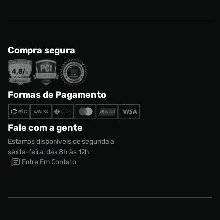
Compra segura
Formas de Pagamento
Fale com a gente
Estamos disponíveis de segunda a
sexta-feira, das 8h às 19h
Entre Em Contato