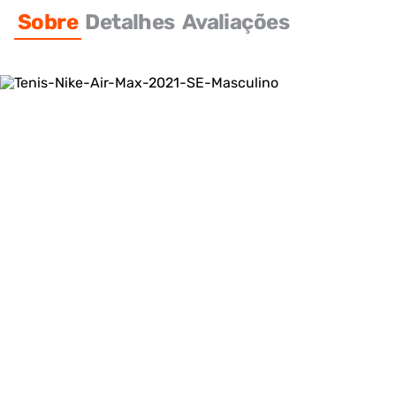
Sobre
Detalhes
Avaliações