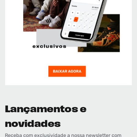
Lançamentos e
novidades
Receba com exclusividade a nossa newsletter com