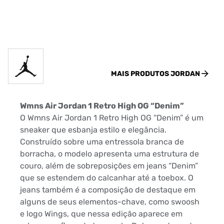
MAIS PRODUTOS
JORDAN
Wmns Air Jordan 1 Retro High OG “Denim”
O Wmns Air Jordan 1 Retro High OG “Denim” é um
sneaker que esbanja estilo e elegância.
Construído sobre uma entressola branca de
borracha, o modelo apresenta uma estrutura de
couro, além de sobreposições em jeans “Denim”
que se estendem do calcanhar até a toebox. O
jeans também é a composição de destaque em
alguns de seus elementos-chave, como swoosh
e logo Wings, que nessa edição aparece em