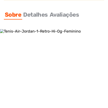
Sobre
Detalhes
Avaliações