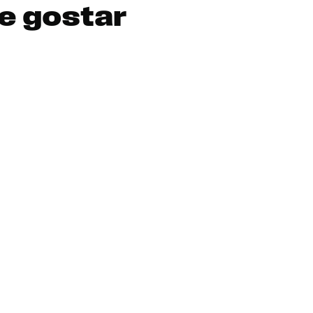
e gostar