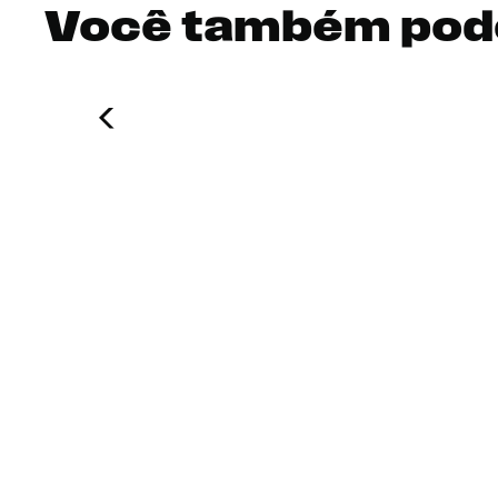
Você também pod