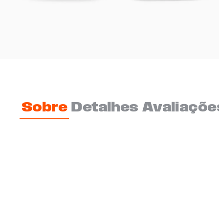
Sobre
Detalhes
Avaliaçõe