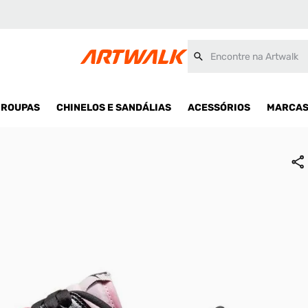
Encontre na Artwalk
ROUPAS
CHINELOS E SANDÁLIAS
ACESSÓRIOS
MARCA