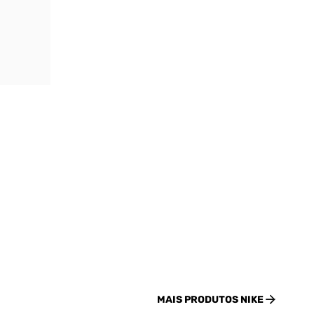
MAIS PRODUTOS
NIKE