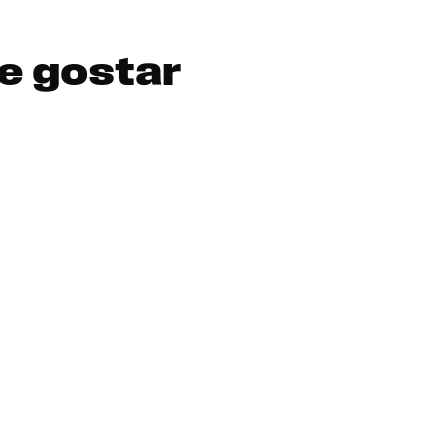
e gostar