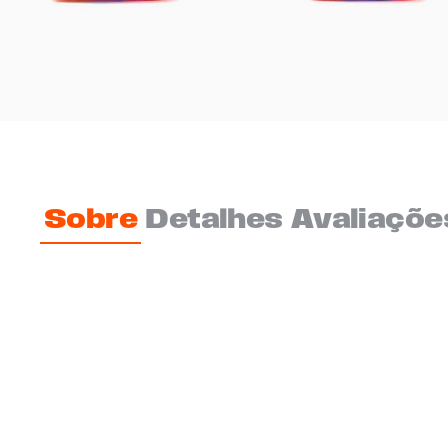
Sobre
Detalhes
Avaliaçõe