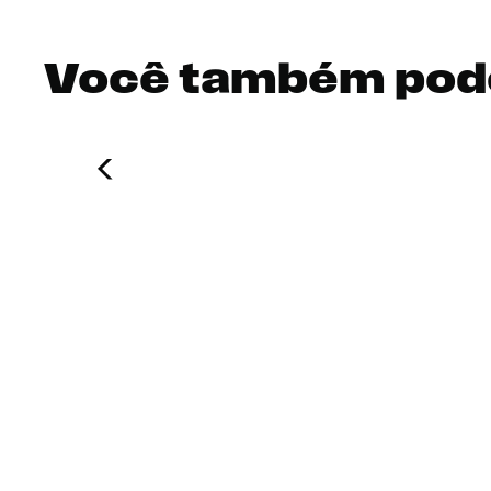
Você também pod