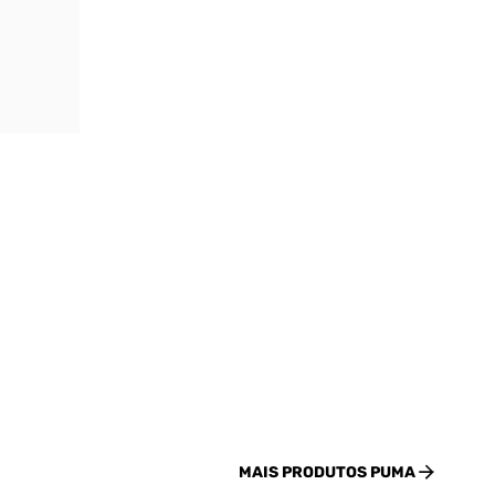
MAIS PRODUTOS
PUMA