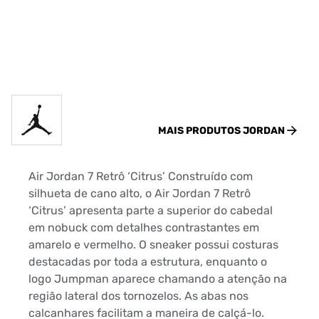
MAIS PRODUTOS
JORDAN
Air Jordan 7 Retrô ‘Citrus’ Construído com
silhueta de cano alto, o Air Jordan 7 Retrô
‘Citrus’ apresenta parte a superior do cabedal
em nobuck com detalhes contrastantes em
amarelo e vermelho. O sneaker possui costuras
destacadas por toda a estrutura, enquanto o
logo Jumpman aparece chamando a atenção na
região lateral dos tornozelos. As abas nos
calcanhares facilitam a maneira de calçá-lo.