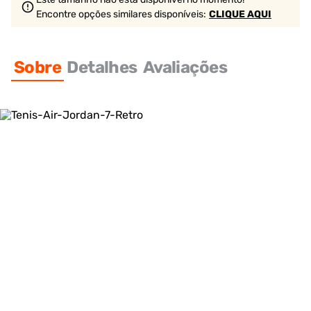
Encontre opções similares
disponíveis
:
CLIQUE AQUI
Sobre
Detalhes
Avaliações