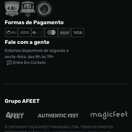
Formas de Pagamento
Fale com a gente
Estamos disponíveis de segunda a
sexta-feira, das 8h às 19h
Entre Em Contato
Grupo AFEET
© COPYRIGHT 2024 AFEET FRANQUIAS LTDA. TODOS OS DIREITOS