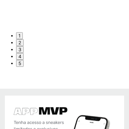
1
2
3
4
5