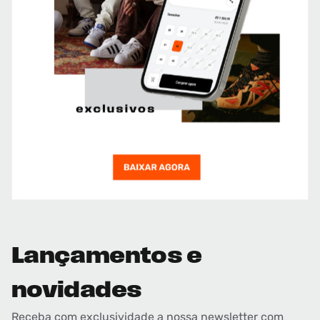
Lançamentos e
novidades
Receba com exclusividade a nossa newsletter com