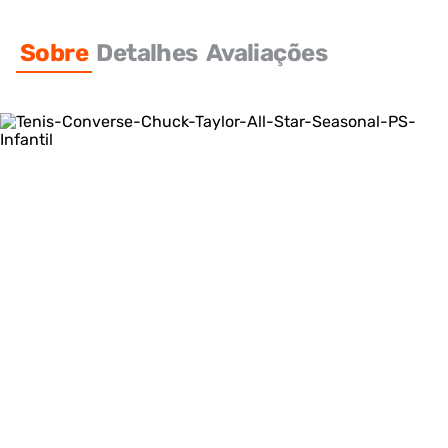
Sobre
Detalhes
Avaliações