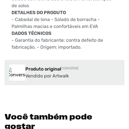
de solos
DETALHES DO PRODUTO
- Cabedal de lona - Solado de borracha -
Palmilhas macias e confortáveis em EVA
DADOS TÉCNICOS
- Garantia do fabricante: contra defeito de
fabricação. - Origem: importado.
Produto original
CONVERSE
Vendido por Artwalk
Você também pode
gostar