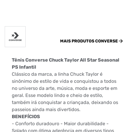
MAIS PRODUTOS
CONVERSE
Tênis Converse Chuck Taylor All Star Seasonal
PS Infantil
Clássico da marca, a linha Chuck Taylor é
sinônimo de estilo de vida e conquistou a todos
no universo da arte, música, moda e esporte em
geral. Esse modelo lindo e cheio de estilo,
também irá conquistar a criançada, deixando os
passeios ainda mais divertidos.
BENEFÍCIOS
- Conforto duradouro - Maior durabilidade -
Solado com ótima aderência em diversos tipos