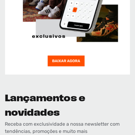
Lançamentos e
novidades
Receba com exclusividade a nossa newsletter com
tendências, promoções e muito mais