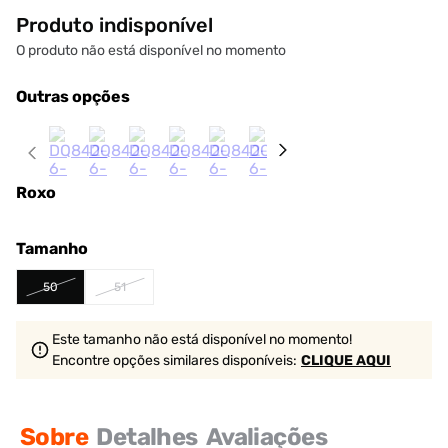
Produto indisponível
O produto não está disponível no momento
Outras opções
Roxo
Tamanho
50
51
Este tamanho não está disponível no momento!
Encontre opções similares
disponíveis
:
CLIQUE AQUI
Sobre
Detalhes
Avaliações