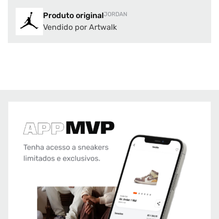
Produto original
JORDAN
Vendido por Artwalk