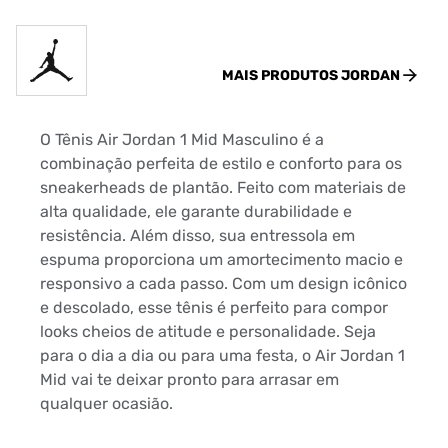
MAIS PRODUTOS
JORDAN
O Tênis Air Jordan 1 Mid Masculino é a
combinação perfeita de estilo e conforto para os
sneakerheads de plantão. Feito com materiais de
alta qualidade, ele garante durabilidade e
resistência. Além disso, sua entressola em
espuma proporciona um amortecimento macio e
responsivo a cada passo. Com um design icônico
e descolado, esse tênis é perfeito para compor
looks cheios de atitude e personalidade. Seja
para o dia a dia ou para uma festa, o Air Jordan 1
Mid vai te deixar pronto para arrasar em
qualquer ocasião.