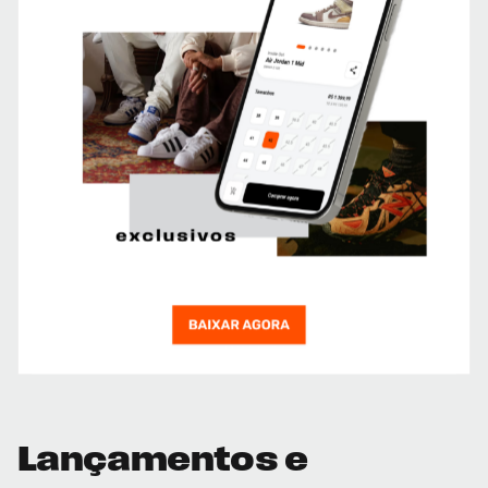
Lançamentos e