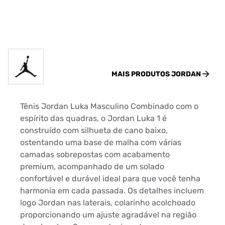
MAIS PRODUTOS
JORDAN
Tênis Jordan Luka Masculino Combinado com o
espírito das quadras, o Jordan Luka 1 é
construído com silhueta de cano baixo,
ostentando uma base de malha com várias
camadas sobrepostas com acabamento
premium, acompanhado de um solado
confortável e durável ideal para que você tenha
harmonia em cada passada. Os detalhes incluem
logo Jordan nas laterais, colarinho acolchoado
proporcionando um ajuste agradável na região