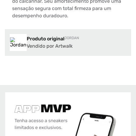
do calcanhar. Seu amortecimento promove uma
sensação segura com total firmeza para um
desempenho duradouro.
Produto original
JORDAN
Vendido por Artwalk