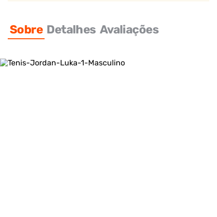
Sobre
Detalhes
Avaliações