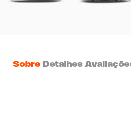
Sobre
Detalhes
Avaliaçõe