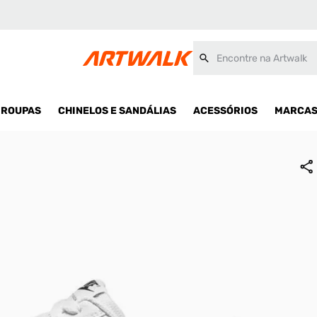
Encontre na Artwalk
ROUPAS
CHINELOS E SANDÁLIAS
ACESSÓRIOS
MARCA