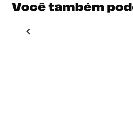
Você também pod