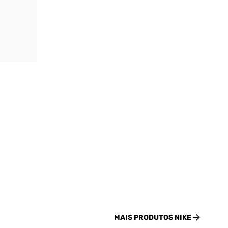
MAIS PRODUTOS
NIKE