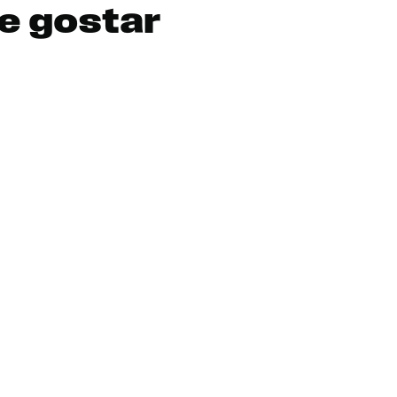
e gostar