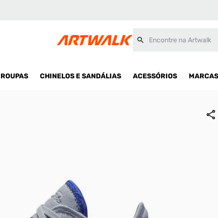
Encontre na Artwalk
ROUPAS
CHINELOS E SANDÁLIAS
ACESSÓRIOS
MARCA