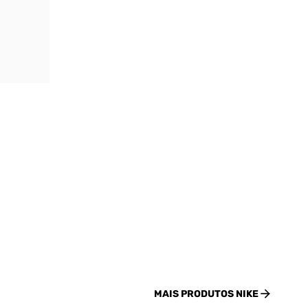
MAIS PRODUTOS
NIKE