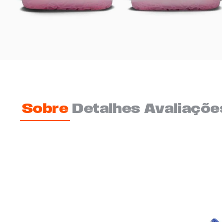
Sobre
Detalhes
Avaliaçõe