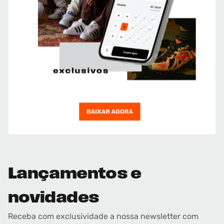
Lançamentos e
novidades
Receba com exclusividade a nossa newsletter com