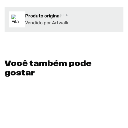
Produto original
FILA
Vendido por Artwalk
Você também pode
gostar