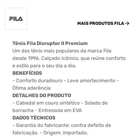
MAIS PRODUTOS
FILA
Tênis Fila Disruptor II Premium
Um dos tênis mais populares da marca Fila
desde 1996. Calçado icônico, que reúne conforto
e estilo para o seu dia a dia.
BENEFÍCIOS
- Conforto duradouro - Leve amortecimento -
Ótima aderência
DETALHES DO PRODUTO
- Cabedal em couro sintético - Solado de
borracha - Entressola em EVA
DADOS TÉCNICOS
- Garantia do fabricante: contra defeito de
fabricação. - Origem: importado.