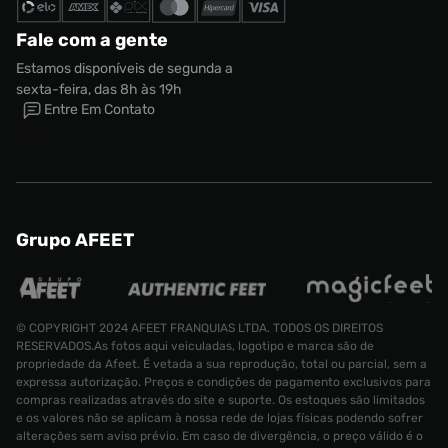
Fale com a gente
Estamos disponíveis de segunda a
sexta-feira, das 8h às 19h
Entre Em Contato
Grupo AFEET
© COPYRIGHT 2024 AFEET FRANQUIAS LTDA. TODOS OS DIREITOS
RESERVADOS.As fotos aqui veiculadas, logotipo e marca são de
propriedade da Afeet. É vetada a sua reprodução, total ou parcial, sem a
expressa autorização. Preços e condições de pagamento exclusivos para
compras realizadas através do site e suporte. Os estoques são limitados
e os valores não se aplicam à nossa rede de lojas físicas podendo sofrer
alterações sem aviso prévio. Em caso de divergência, o preço válido é o