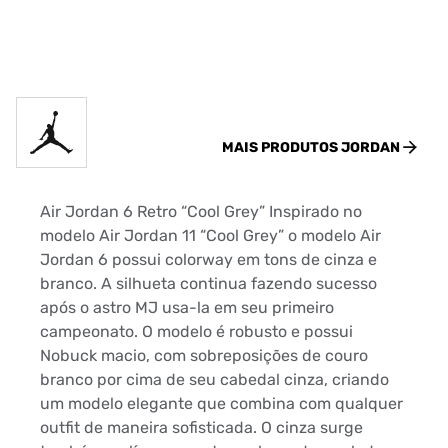
MAIS PRODUTOS
JORDAN
Air Jordan 6 Retro “Cool Grey” Inspirado no
modelo Air Jordan 11 “Cool Grey” o modelo Air
Jordan 6 possui colorway em tons de cinza e
branco. A silhueta continua fazendo sucesso
após o astro MJ usa-la em seu primeiro
campeonato. O modelo é robusto e possui
Nobuck macio, com sobreposições de couro
branco por cima de seu cabedal cinza, criando
um modelo elegante que combina com qualquer
outfit de maneira sofisticada. O cinza surge