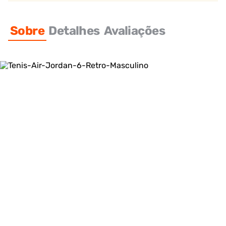
Sobre
Detalhes
Avaliações