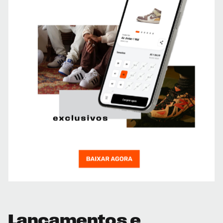
Lançamentos e