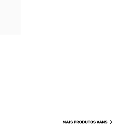
MAIS PRODUTOS
VANS