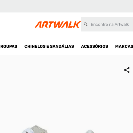
Encontre na Artwalk
ROUPAS
CHINELOS E SANDÁLIAS
ACESSÓRIOS
MARCA