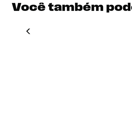
Você também pod