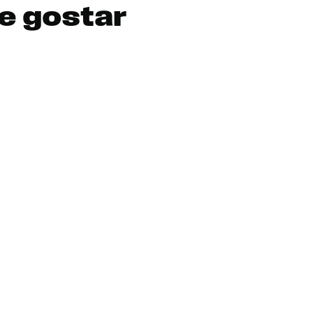
e gostar