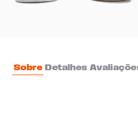
Sobre
Detalhes
Avaliaçõe