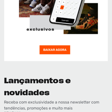
Lançamentos e
novidades
Receba com exclusividade a nossa newsletter com
tendências, promoções e muito mais