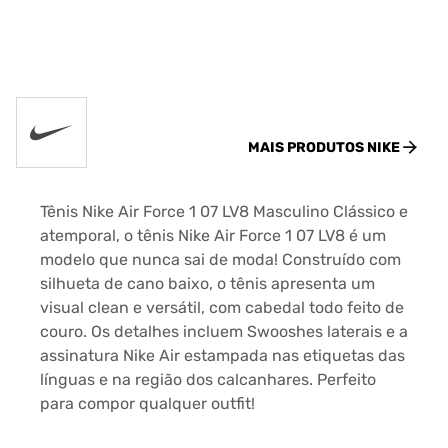
MAIS PRODUTOS
NIKE
Tênis Nike Air Force 1 07 LV8 Masculino Clássico e
atemporal, o tênis Nike Air Force 1 07 LV8 é um
modelo que nunca sai de moda! Construído com
silhueta de cano baixo, o tênis apresenta um
visual clean e versátil, com cabedal todo feito de
couro. Os detalhes incluem Swooshes laterais e a
assinatura Nike Air estampada nas etiquetas das
línguas e na região dos calcanhares. Perfeito
para compor qualquer outfit!