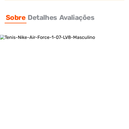
Sobre
Detalhes
Avaliações