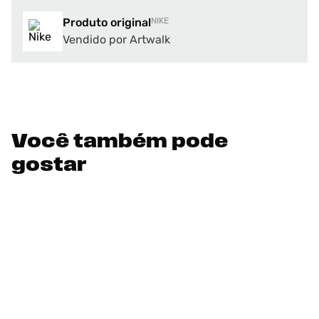
Produto original
NIKE
Vendido por Artwalk
Você também pode
gostar