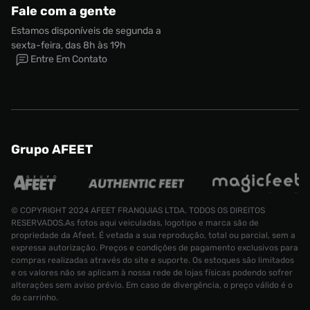
Fale com a gente
Estamos disponíveis de segunda a
sexta-feira, das 8h às 19h
Entre Em Contato
Grupo AFEET
© COPYRIGHT 2024 AFEET FRANQUIAS LTDA. TODOS OS DIREITOS
RESERVADOS.As fotos aqui veiculadas, logotipo e marca são de
propriedade da Afeet. É vetada a sua reprodução, total ou parcial, sem a
expressa autorização. Preços e condições de pagamento exclusivos para
compras realizadas através do site e suporte. Os estoques são limitados
e os valores não se aplicam à nossa rede de lojas físicas podendo sofrer
alterações sem aviso prévio. Em caso de divergência, o preço válido é o
do carrinho.