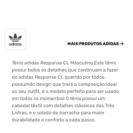
MAIS PRODUTOS
ADIDAS
Tênis adidas Response CL Masculino Este tênis
possui todos os detalhes que continuam a fazer
do adidas Response CL querido por todos,
possuindo design que trará a composição ideal
ao seu outfit, é o modelo perfeito para ser usado
em todos os momentos! O tênis possui um
cabedal têxtil com detalhes clássicos das Três
Listras, e o solado de borracha para maior
durabilidade e conforto a cada passo.