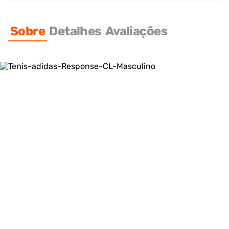
Sobre
Detalhes
Avaliações