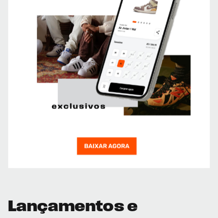
Lançamentos e