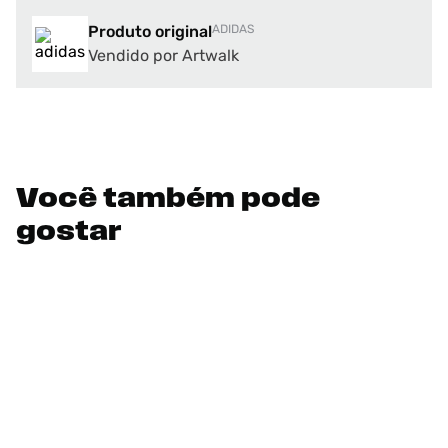
Produto original
ADIDAS
Vendido por Artwalk
Você também pode
gostar