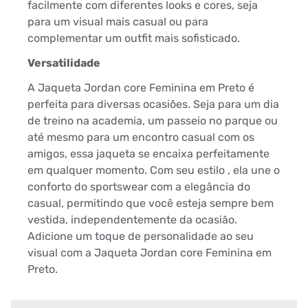
facilmente com diferentes looks e cores, seja
para um visual mais casual ou para
complementar um outfit mais sofisticado.
Versatilidade
A Jaqueta Jordan core Feminina em Preto é
perfeita para diversas ocasiões. Seja para um dia
de treino na academia, um passeio no parque ou
até mesmo para um encontro casual com os
amigos, essa jaqueta se encaixa perfeitamente
em qualquer momento. Com seu estilo , ela une o
conforto do sportswear com a elegância do
casual, permitindo que você esteja sempre bem
vestida, independentemente da ocasião.
Adicione um toque de personalidade ao seu
visual com a Jaqueta Jordan core Feminina em
Preto.