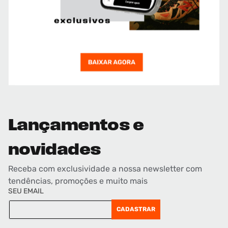
Lançamentos e
novidades
Receba com exclusividade a nossa newsletter com
tendências, promoções e muito mais
SEU EMAIL
CADASTRAR