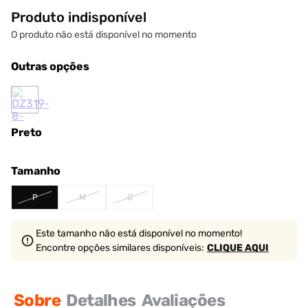
Produto indisponível
O produto não está disponível no momento
Outras opções
Preto
Tamanho
P
M
G
Este tamanho não está disponível no momento!
Encontre opções similares
disponíveis
:
CLIQUE AQUI
Sobre
Detalhes
Avaliações