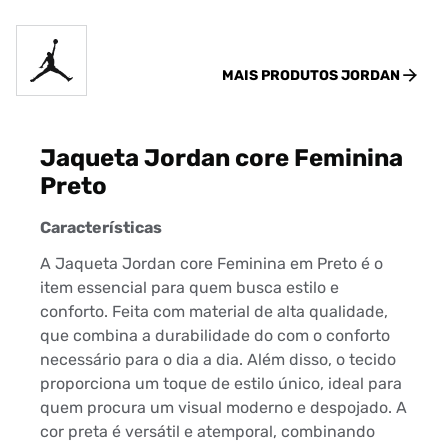
MAIS PRODUTOS
JORDAN
Jaqueta Jordan core Feminina
Preto
Características
A Jaqueta Jordan core Feminina em Preto é o
item essencial para quem busca estilo e
conforto. Feita com material de alta qualidade,
que combina a durabilidade do com o conforto
necessário para o dia a dia. Além disso, o tecido
proporciona um toque de estilo único, ideal para
quem procura um visual moderno e despojado. A
cor preta é versátil e atemporal, combinando