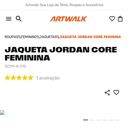
Artwalk: Sua Loja de Tênis, Roupas e Acessórios
ROUPAS
FEMININO
JAQUETAS
JAQUETA JORDAN CORE FEMININA
JAQUETA JORDAN CORE
FEMININA
DZ319-8-010
1
avaliação