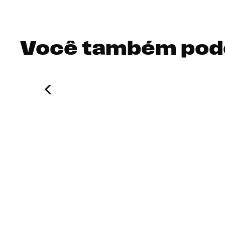
Você também pod