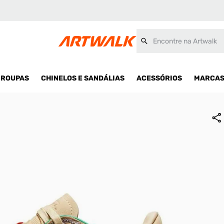
Encontre na Artwalk
ROUPAS
CHINELOS E SANDÁLIAS
ACESSÓRIOS
MARCA