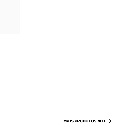
MAIS PRODUTOS
NIKE