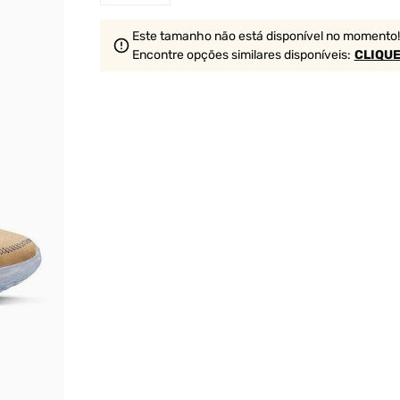
Este tamanho não está disponível no momento!
Encontre opções similares
disponíveis
:
CLIQUE