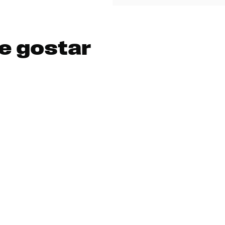
e gostar