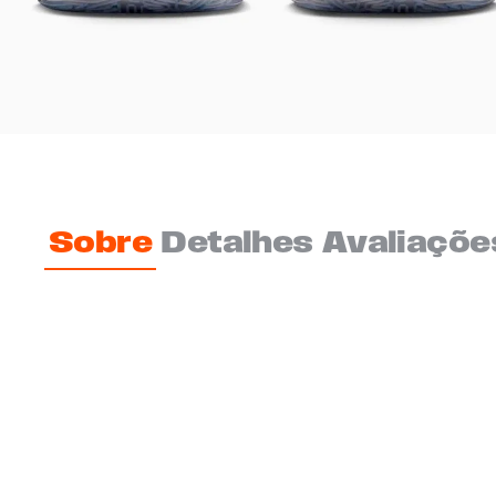
Sobre
Detalhes
Avaliaçõe