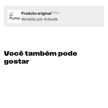
Produto original
PUMA
Vendido por Artwalk
Você também pode
gostar