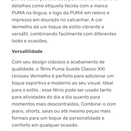
detalhes como etiqueta tecida com a marca
PUMA na língua, e logo da PUMA em relevo e
impresso em dourado no calcanhar. A cor
Vermelho dá um toque de estilo vibrante e
versátil, combinando facilmente com diferentes
looks e ocasiões.
Versatilidade
Com seu design clássico e acabamento de
qualidade, o Tênis Puma Suede Classic XXI
Unissex Vermelho é perfeito para adicionar um
toque esportivo e moderno ao seu visual. Ideal
para o estilo , esse tênis pode ser usado tanto
para atividades do dia a dia quanto para
momentos mais descontraídos. Combine-o com
jeans, shorts, saias ou até mesmo peças mais
formais para um toque de personalidade e
conforto em qualquer ocasião.