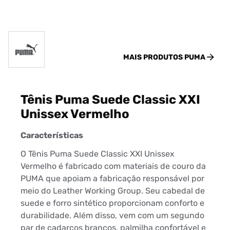
MAIS PRODUTOS
PUMA
Tênis Puma Suede Classic XXI
Unissex Vermelho
Características
O Tênis Puma Suede Classic XXI Unissex
Vermelho é fabricado com materiais de couro da
PUMA que apoiam a fabricação responsável por
meio do Leather Working Group. Seu cabedal de
suede e forro sintético proporcionam conforto e
durabilidade. Além disso, vem com um segundo
par de cadarços brancos, palmilha confortável e