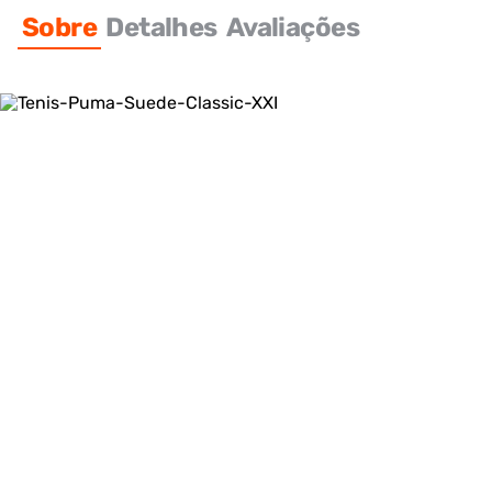
Sobre
Detalhes
Avaliações