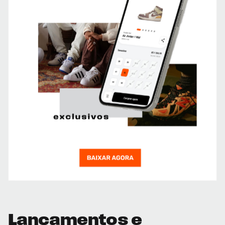
Lançamentos e