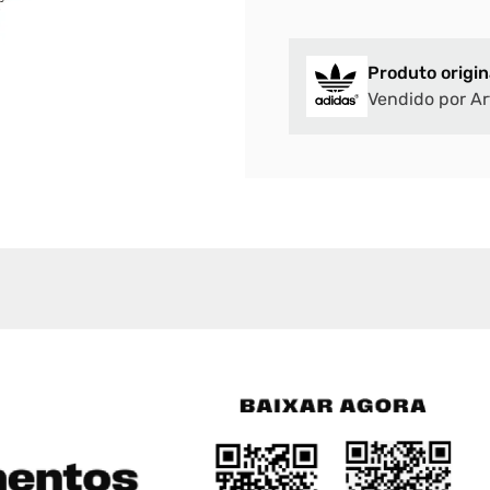
Produto origin
Vendido por Ar