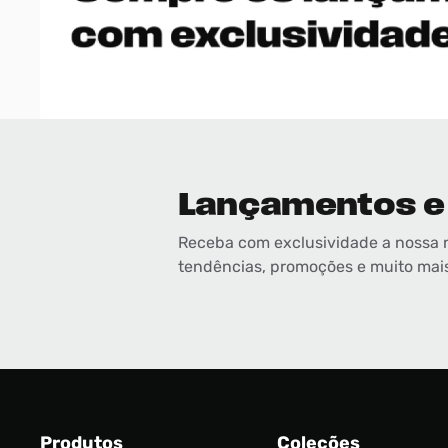
Lançamentos e
Receba com exclusividade a nossa 
tendências, promoções e muito mai
Produtos
Coleções