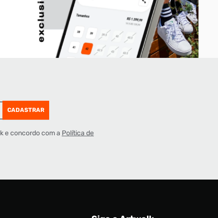
CADASTRAR
lk e concordo com a
Política de