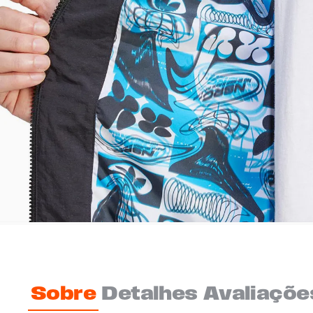
Sobre
Detalhes
Avaliaçõe