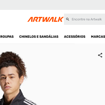
Encontre na Artwalk
ROUPAS
CHINELOS E SANDÁLIAS
ACESSÓRIOS
MARCA