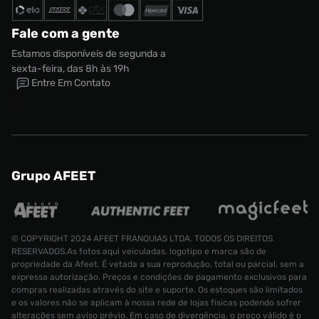
Fale com a gente
Estamos disponíveis de segunda a
sexta-feira, das 8h às 19h
Entre Em Contato
Grupo AFEET
© COPYRIGHT 2024 AFEET FRANQUIAS LTDA. TODOS OS DIREITOS
RESERVADOS.As fotos aqui veiculadas, logotipo e marca são de
propriedade da Afeet. É vetada a sua reprodução, total ou parcial, sem a
expressa autorização. Preços e condições de pagamento exclusivos para
compras realizadas através do site e suporte. Os estoques são limitados
e os valores não se aplicam à nossa rede de lojas físicas podendo sofrer
alterações sem aviso prévio. Em caso de divergência, o preço válido é o