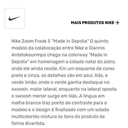
MAIS PRODUTOS
NIKE
Nike Zoom Freak 5 "Made in Sepolia" O quinto
modelo da colaboração entre Nike e Giannis
Antetokounmpo chega na colorway “Made in
Sepolia” em homenagem a cidade natal do astro,
onde ele ainda reside. Em um esquema de cores
preto e cinza, os detalhes são em azul, lilás, e
verde limão, onde o verde ganha destaque no
swoosh, maior lateral, enquanto na lateral oposta
o swoosh menor surge em lilás. A língua em
malha branca traz ponto de contraste para o
modelo e o design é finalizado com um solado
multicolorido mistura os tons do produto de
forma divertida.