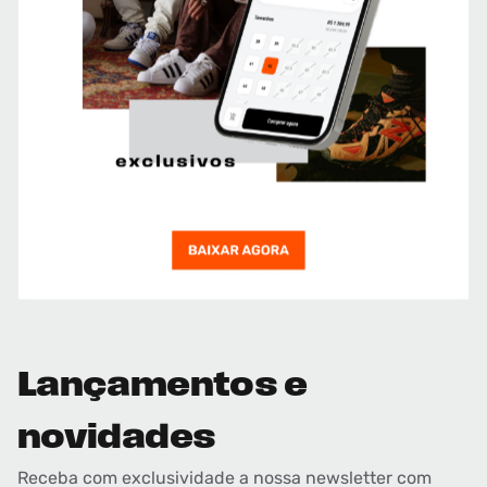
Lançamentos e
novidades
Receba com exclusividade a nossa newsletter com