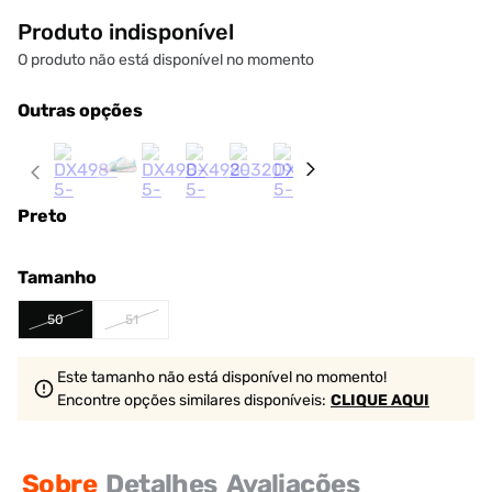
Produto indisponível
O produto não está disponível no momento
Outras opções
Preto
Tamanho
50
51
Este tamanho não está disponível no momento!
Encontre opções similares
disponíveis
:
CLIQUE AQUI
Sobre
Detalhes
Avaliações