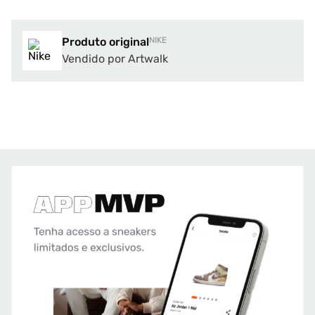
Produto original
NIKE
Vendido por Artwalk