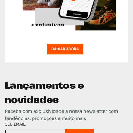
Lançamentos e
novidades
Receba com exclusividade a nossa newsletter com
tendências, promoções e muito mais
SEU EMAIL