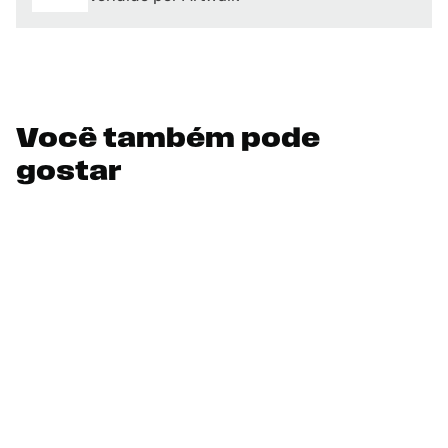
Você também pode
gostar