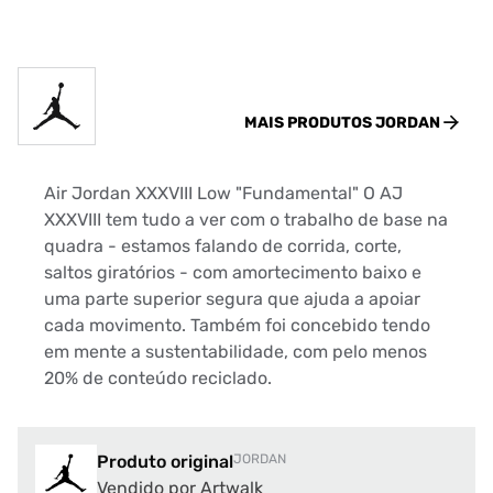
MAIS PRODUTOS
JORDAN
Air Jordan XXXVIII Low "Fundamental" O AJ
XXXVIII tem tudo a ver com o trabalho de base na
quadra - estamos falando de corrida, corte,
saltos giratórios - com amortecimento baixo e
uma parte superior segura que ajuda a apoiar
cada movimento. Também foi concebido tendo
em mente a sustentabilidade, com pelo menos
20% de conteúdo reciclado.
Produto original
JORDAN
Vendido por Artwalk