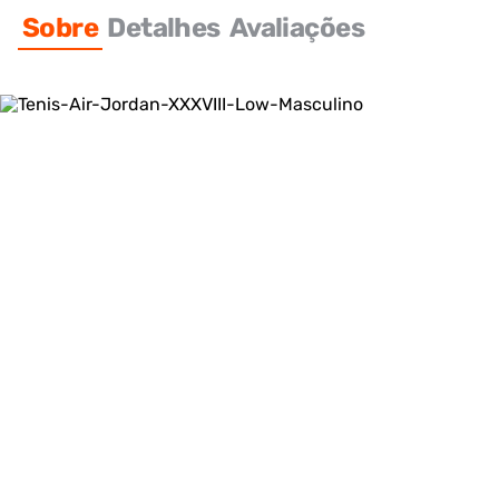
Sobre
Detalhes
Avaliações