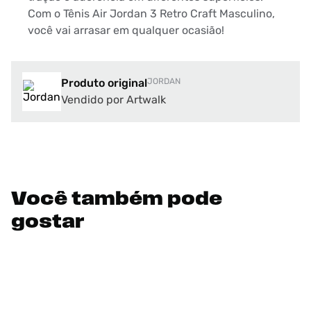
Com o Tênis Air Jordan 3 Retro Craft Masculino,
você vai arrasar em qualquer ocasião!
Produto original
JORDAN
Vendido por Artwalk
Você também pode
gostar