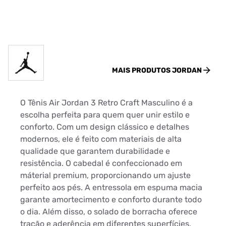
MAIS PRODUTOS
JORDAN
O Tênis Air Jordan 3 Retro Craft Masculino é a
escolha perfeita para quem quer unir estilo e
conforto. Com um design clássico e detalhes
modernos, ele é feito com materiais de alta
qualidade que garantem durabilidade e
resistência. O cabedal é confeccionado em
máterial premium, proporcionando um ajuste
perfeito aos pés. A entressola em espuma macia
garante amortecimento e conforto durante todo
o dia. Além disso, o solado de borracha oferece
tração e aderência em diferentes superfícies.