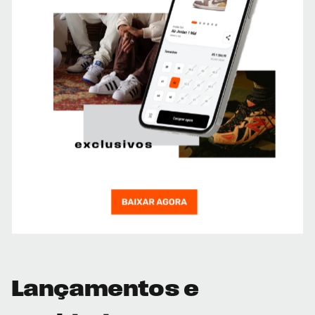
Lançamentos e