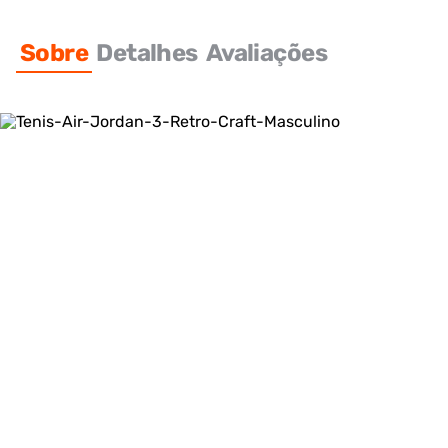
Sobre
Detalhes
Avaliações