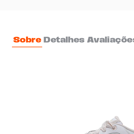
Sobre
Detalhes
Avaliaçõe