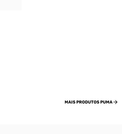
MAIS PRODUTOS
PUMA