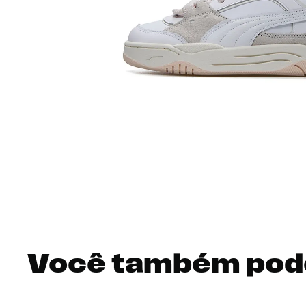
Você também pod