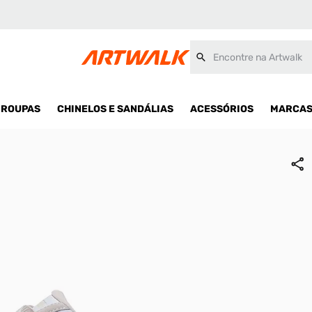
Encontre na Artwalk
ROUPAS
CHINELOS E SANDÁLIAS
ACESSÓRIOS
MARCA