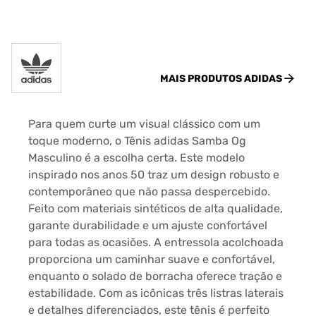
MAIS PRODUTOS
ADIDAS
Para quem curte um visual clássico com um
toque moderno, o Tênis adidas Samba Og
Masculino é a escolha certa. Este modelo
inspirado nos anos 50 traz um design robusto e
contemporâneo que não passa despercebido.
Feito com materiais sintéticos de alta qualidade,
garante durabilidade e um ajuste confortável
para todas as ocasiões. A entressola acolchoada
proporciona um caminhar suave e confortável,
enquanto o solado de borracha oferece tração e
estabilidade. Com as icônicas três listras laterais
e detalhes diferenciados, este tênis é perfeito