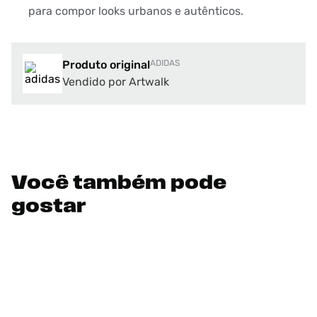
para compor looks urbanos e autênticos.
Produto original
ADIDAS
Vendido por Artwalk
Você também pode
gostar