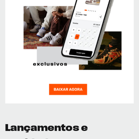
Lançamentos e