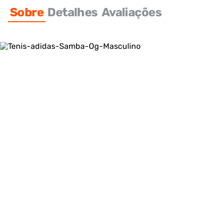
Sobre
Detalhes
Avaliações