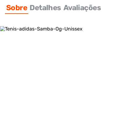
Sobre
Detalhes
Avaliações