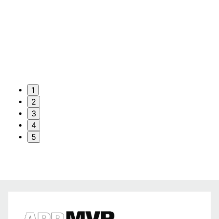
1
2
3
4
5