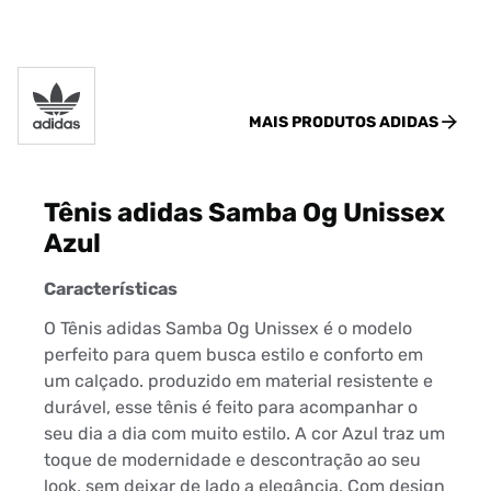
MAIS PRODUTOS
ADIDAS
Tênis adidas Samba Og Unissex
Azul
Características
O Tênis adidas Samba Og Unissex é o modelo
perfeito para quem busca estilo e conforto em
um calçado. produzido em material resistente e
durável, esse tênis é feito para acompanhar o
seu dia a dia com muito estilo. A cor Azul traz um
toque de modernidade e descontração ao seu
look, sem deixar de lado a elegância. Com design