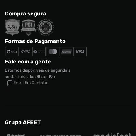
Compra segura
Formas de Pagamento
Fale com a gente
Estamos disponíveis de segunda a
sexta-feira, das 8h às 19h
Entre Em Contato
Grupo AFEET