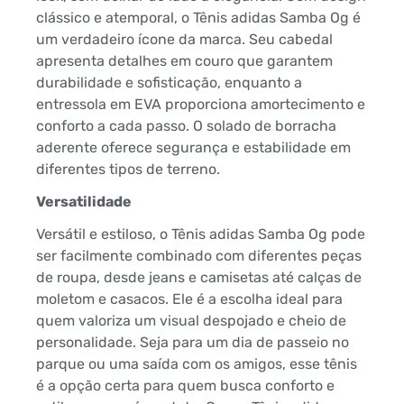
clássico e atemporal, o Tênis adidas Samba Og é
um verdadeiro ícone da marca. Seu cabedal
apresenta detalhes em couro que garantem
durabilidade e sofisticação, enquanto a
entressola em EVA proporciona amortecimento e
conforto a cada passo. O solado de borracha
aderente oferece segurança e estabilidade em
diferentes tipos de terreno.
Versatilidade
Versátil e estiloso, o Tênis adidas Samba Og pode
ser facilmente combinado com diferentes peças
de roupa, desde jeans e camisetas até calças de
moletom e casacos. Ele é a escolha ideal para
quem valoriza um visual despojado e cheio de
personalidade. Seja para um dia de passeio no
parque ou uma saída com os amigos, esse tênis
é a opção certa para quem busca conforto e