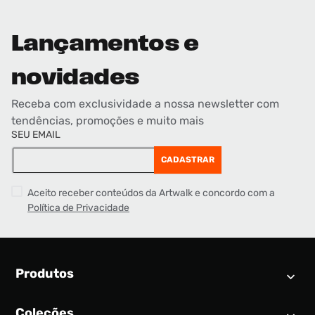
Lançamentos e
novidades
Receba com exclusividade a nossa newsletter com
tendências, promoções e muito mais
SEU EMAIL
CADASTRAR
Aceito receber conteúdos da Artwalk e concordo com a
Política de Privacidade
Produtos
Coleções