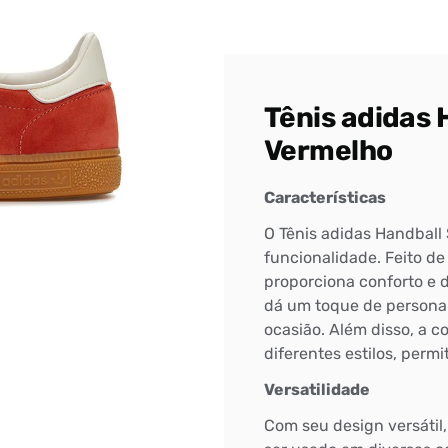
Tênis adidas 
Vermelho
Características
O Tênis adidas Handball 
funcionalidade. Feito de 
proporciona conforto e d
dá um toque de personal
ocasião. Além disso, a c
diferentes estilos, perm
Versatilidade
Com seu design versátil,