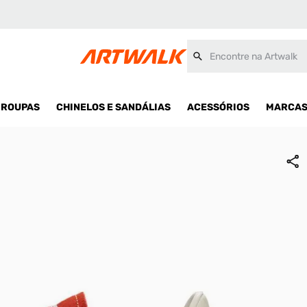
Encontre na Artwalk
ROUPAS
CHINELOS E SANDÁLIAS
ACESSÓRIOS
MARCA