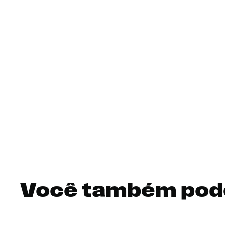
Você também pod