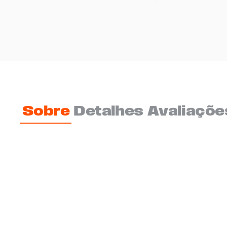
Sobre
Detalhes
Avaliaçõe