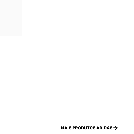
MAIS PRODUTOS
ADIDAS