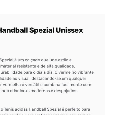
Handball Spezial Unissex
Spezial é um calçado que une estilo e
material resistente e de alta qualidade,
urabilidade para o dia a dia. O vermelho vibrante
idade ao visual, destacando-se em qualquer
or vermelha é versátil e combina facilmente com
itindo criar looks modernos e despojados.
 o Tênis adidas Handball Spezial é perfeito para