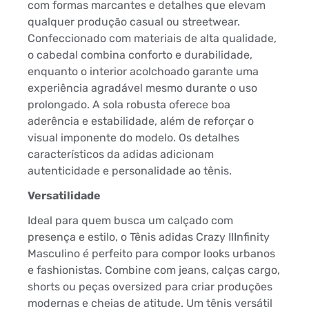
com formas marcantes e detalhes que elevam
qualquer produção casual ou streetwear.
Confeccionado com materiais de alta qualidade,
o cabedal combina conforto e durabilidade,
enquanto o interior acolchoado garante uma
experiência agradável mesmo durante o uso
prolongado. A sola robusta oferece boa
aderência e estabilidade, além de reforçar o
visual imponente do modelo. Os detalhes
característicos da adidas adicionam
autenticidade e personalidade ao tênis.
Versatilidade
Ideal para quem busca um calçado com
presença e estilo, o Tênis adidas Crazy IIInfinity
Masculino é perfeito para compor looks urbanos
e fashionistas. Combine com jeans, calças cargo,
shorts ou peças oversized para criar produções
modernas e cheias de atitude. Um tênis versátil