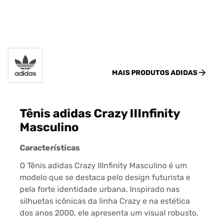
MAIS PRODUTOS
ADIDAS
Tênis adidas Crazy IIInfinity
Masculino
Características
O Tênis adidas Crazy IIInfinity Masculino é um
modelo que se destaca pelo design futurista e
pela forte identidade urbana. Inspirado nas
silhuetas icônicas da linha Crazy e na estética
dos anos 2000, ele apresenta um visual robusto,