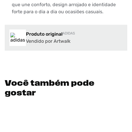
que une conforto, design arrojado e identidade
forte para o dia a dia ou ocasiões casuais.
Produto original
ADIDAS
Vendido por Artwalk
Você também pode
gostar