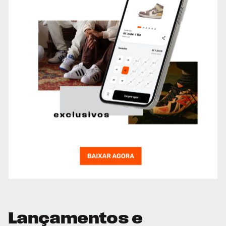
Lançamentos e