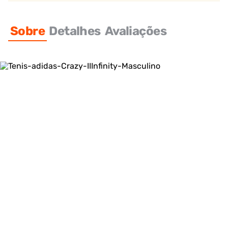
Sobre
Detalhes
Avaliações