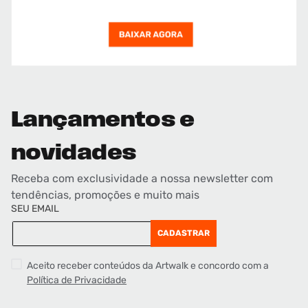
Lançamentos e
novidades
Receba com exclusividade a nossa newsletter com
tendências, promoções e muito mais
SEU EMAIL
CADASTRAR
Aceito receber conteúdos da Artwalk e concordo com a
Política de Privacidade