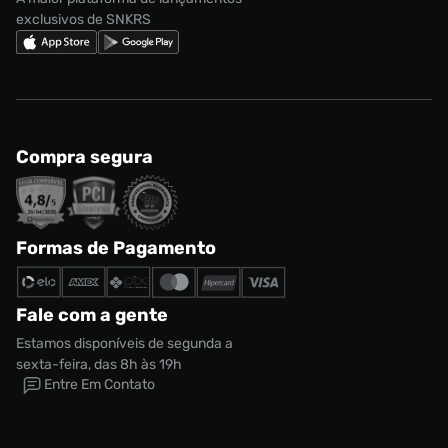
exclusivos de SNKRS
Compra segura
Formas de Pagamento
Fale com a gente
Estamos disponíveis de segunda a
sexta-feira, das 8h às 19h
Entre Em Contato