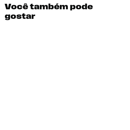
Você também pode
gostar