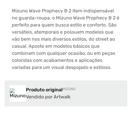
Mizuno Wave Prophecy B 2 Item indispensável
no guarda-roupa, o Mizuno Wave Prophecy B 2 é
perfeito para quem busca estilo e conforto. São
versáteis, atemporais e possuem modelos que
vão bem nos mais diversos estilos, do street ao
casual. Aposte em modelos básicos que
combinam com qualquer ocasião, ou em peças
coloridas com acabamentos e aplicações
variadas para um visual despojado e estiloso.
Produto original
MIZUNO
Vendido por Artwalk