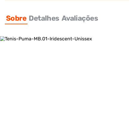
Sobre
Detalhes
Avaliações