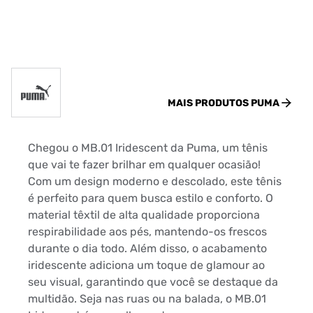
MAIS PRODUTOS
PUMA
Chegou o MB.01 Iridescent da Puma, um tênis
que vai te fazer brilhar em qualquer ocasião!
Com um design moderno e descolado, este tênis
é perfeito para quem busca estilo e conforto. O
material têxtil de alta qualidade proporciona
respirabilidade aos pés, mantendo-os frescos
durante o dia todo. Além disso, o acabamento
iridescente adiciona um toque de glamour ao
seu visual, garantindo que você se destaque da
multidão. Seja nas ruas ou na balada, o MB.01