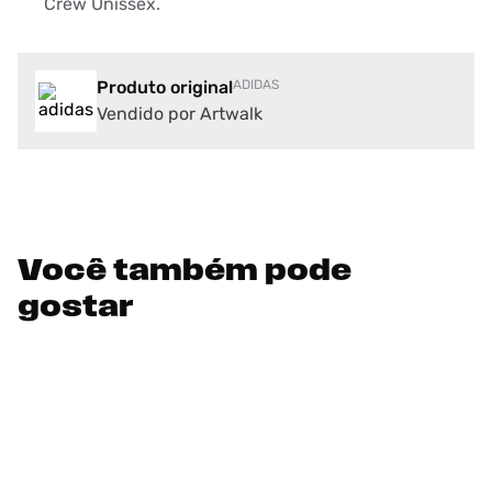
Crew Unissex.
Produto original
ADIDAS
Vendido por Artwalk
Você também pode
gostar