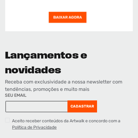
Lançamentos e
novidades
Receba com exclusividade a nossa newsletter com
tendências, promoções e muito mais
SEU EMAIL
CADASTRAR
Aceito receber conteúdos da Artwalk e concordo com a
Política de Privacidade