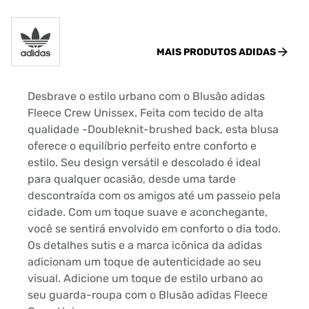
MAIS PRODUTOS
ADIDAS
Desbrave o estilo urbano com o Blusão adidas
Fleece Crew Unissex. Feita com tecido de alta
qualidade -Doubleknit-brushed back, esta blusa
oferece o equilíbrio perfeito entre conforto e
estilo. Seu design versátil e descolado é ideal
para qualquer ocasião, desde uma tarde
descontraída com os amigos até um passeio pela
cidade. Com um toque suave e aconchegante,
você se sentirá envolvido em conforto o dia todo.
Os detalhes sutis e a marca icônica da adidas
adicionam um toque de autenticidade ao seu
visual. Adicione um toque de estilo urbano ao
seu guarda-roupa com o Blusão adidas Fleece