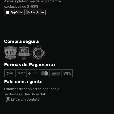
A maior plataforma de lançamentos
exclusivos de SNKRS
Compra segura
Formas de Pagamento
Fale com a gente
Estamos disponíveis de segunda a
sexta-feira, das 8h às 19h
Entre Em Contato