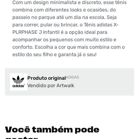
Com um design minimalista e discreto, esse tênis
combina com diferentes looks e ocasiões, do
passeio no parque até um dia na escola. Seja
para correr, pular ou brincar, o Tênis adidas X-
PLRPHASE J Infantil é a opção ideal para
acompanhar os pequenos com muito estilo e
conforto. Escolha a cor que mais combina com o
estilo do seu filho e garanta já o seu!
Produto original
ADIDAS
Vendido por Artwalk
Você também pode