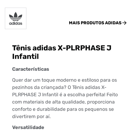
MAIS PRODUTOS
ADIDAS
Tênis adidas X-PLRPHASE J
Infantil
Características
Quer dar um toque moderno e estiloso para os
pezinhos da criançada? O Tênis adidas X-
PLRPHASE J Infantil é a escolha perfeita! Feito
com materiais de alta qualidade, proporciona
conforto e durabilidade para os pequenos se
divertirem por aí.
Versatilidade