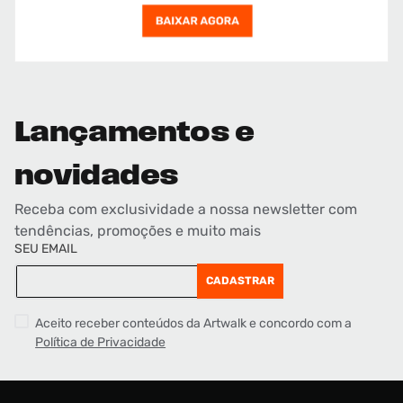
Lançamentos e
novidades
Receba com exclusividade a nossa newsletter com
tendências, promoções e muito mais
SEU EMAIL
CADASTRAR
Aceito receber conteúdos da Artwalk e concordo com a
Política de Privacidade