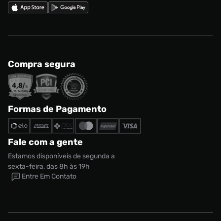
Compra segura
Formas de Pagamento
Fale com a gente
Estamos disponíveis de segunda a
sexta-feira, das 8h às 19h
Entre Em Contato