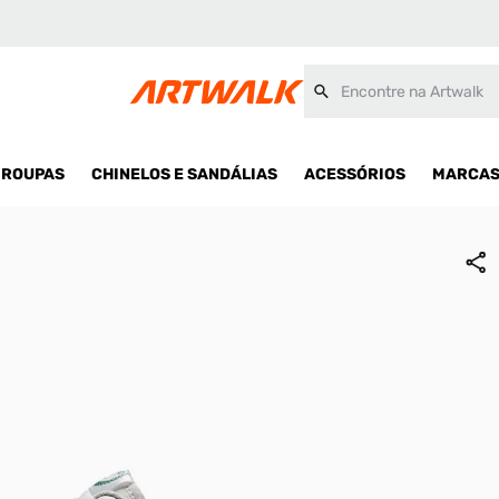
Encontre na Artwalk
ROUPAS
CHINELOS E SANDÁLIAS
ACESSÓRIOS
MARCA