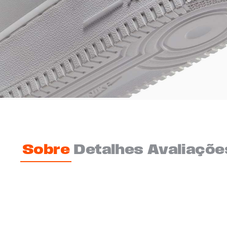
Sobre
Detalhes
Avaliaçõe