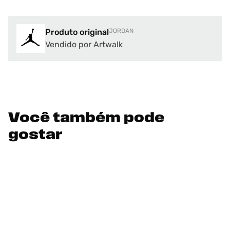
Produto original
JORDAN
Vendido por Artwalk
Você também pode
gostar