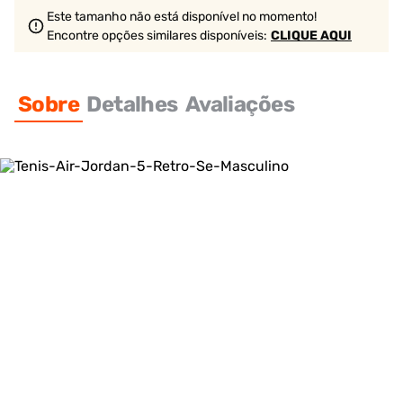
Este tamanho não está disponível no momento!
Encontre opções similares
disponíveis
:
CLIQUE AQUI
Sobre
Detalhes
Avaliações