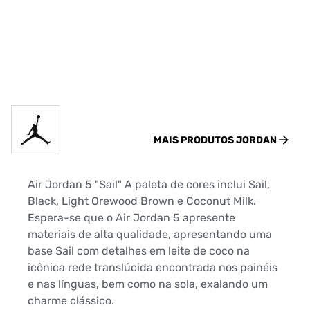
MAIS PRODUTOS
JORDAN
Air Jordan 5 "Sail" A paleta de cores inclui Sail,
Black, Light Orewood Brown e Coconut Milk.
Espera-se que o Air Jordan 5 apresente
materiais de alta qualidade, apresentando uma
base Sail com detalhes em leite de coco na
icônica rede translúcida encontrada nos painéis
e nas línguas, bem como na sola, exalando um
charme clássico.