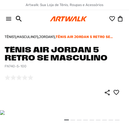
Artwalk: Sua Loja de Tênis, Roupas e Acessórios
TÊNIS
MASCULINO
JORDAN
TÊNIS AIR JORDAN 5 RETRO SE
MASCULINO
TÊNIS AIR JORDAN 5
RETRO SE MASCULINO
FN740-5-100