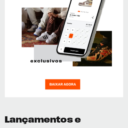
Lançamentos e