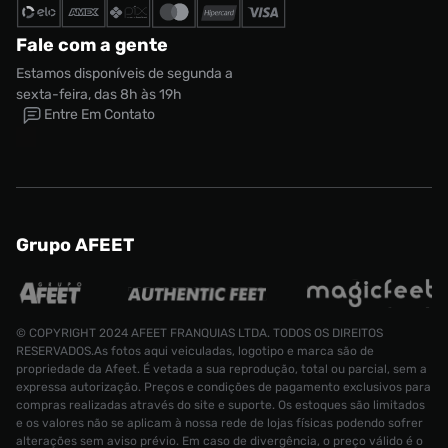
Fale com a gente
Estamos disponíveis de segunda a
sexta-feira, das 8h às 19h
Entre Em Contato
Grupo AFEET
© COPYRIGHT 2024 AFEET FRANQUIAS LTDA. TODOS OS DIREITOS
RESERVADOS.As fotos aqui veiculadas, logotipo e marca são de
propriedade da Afeet. É vetada a sua reprodução, total ou parcial, sem a
expressa autorização. Preços e condições de pagamento exclusivos para
compras realizadas através do site e suporte. Os estoques são limitados
e os valores não se aplicam à nossa rede de lojas físicas podendo sofrer
alterações sem aviso prévio. Em caso de divergência, o preço válido é o