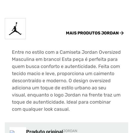
MAIS PRODUTOS
JORDAN
Entre no estilo com a Camiseta Jordan Oversized
Masculina em branco! Esta peça é perfeita para
quem busca conforto e autenticidade. Feita com
tecido macio e leve, proporciona um caimento
descontraído e moderno. O design oversized
adiciona um toque de estilo urbano ao seu
visual, enquanto o logo Jordan na frente traz um
toque de autenticidade. Ideal para combinar
com qualquer look casual.
Produto original
JORDAN