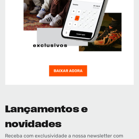
Lançamentos e
novidades
Receba com exclusividade a nossa newsletter com