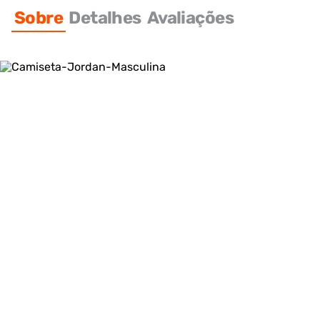
Sobre
Detalhes
Avaliações