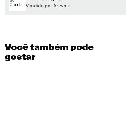
Vendido por Artwalk
Você também pode
gostar