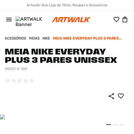
Artwalk: Sua Loja de Tênis, Roupas e Acessórios
ACESSÓRIOS
MEIAS
NIKE
MEIA NIKE EVERYDAY PLUS 3 PARES
UNISSEX
MEIA NIKE EVERYDAY
PLUS 3 PARES UNISSEX
DN331-4-100