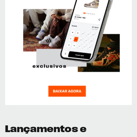
Lançamentos e