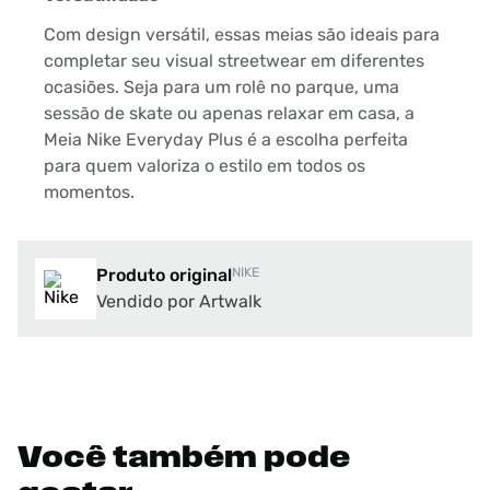
Com design versátil, essas meias são ideais para
completar seu visual streetwear em diferentes
ocasiões. Seja para um rolê no parque, uma
sessão de skate ou apenas relaxar em casa, a
Meia Nike Everyday Plus é a escolha perfeita
para quem valoriza o estilo em todos os
momentos.
Produto original
NIKE
Vendido por Artwalk
Você também pode