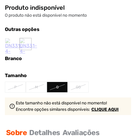
Produto indisponível
O produto não está disponível no momento
Outras opções
Branco
Tamanho
P
M
G
GG
Este tamanho não está disponível no momento!
Encontre opções similares
disponíveis
:
CLIQUE AQUI
Sobre
Detalhes
Avaliações