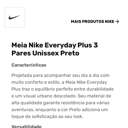
MAIS PRODUTOS
NIKE
Meia Nike Everyday Plus 3
Pares Unissex Preto
Características
Projetada para acompanhar seu dia a dia com
muito conforto e estilo, a Meia Nike Everyday
Plus traz o equilíbrio perfeito entre durabilidade
e um visual urbano descolado. Seu material de
alta qualidade garante resistência para várias
aventuras, enquanto a cor Preto adiciona um
toque de sofisticação ao seu look.
Versatilidade